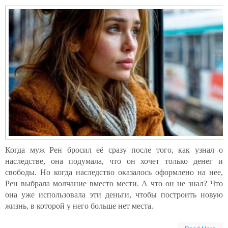
Когда муж Рен бросил её сразу после того, как узнал о
наследстве, она подумала, что он хочет только денег и
свободы. Но когда наследство оказалось оформлено на нее,
Рен выбрала молчание вместо мести. А что он не знал? Что
она уже использовала эти деньги, чтобы построить новую
жизнь, в которой у него больше нет места.