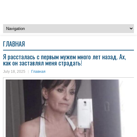
ГЛАВНАЯ
Я рассталась с первым мужем много лет назад. Ах,
как он заставлял меня страдать!
July 18, 2025
Главная