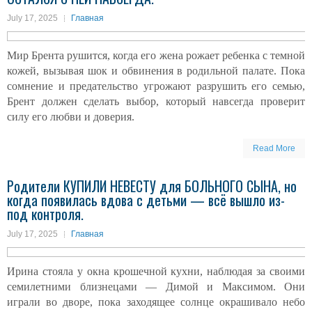
July 17, 2025
Главная
Мир Брента рушится, когда его жена рожает ребенка с темной
кожей, вызывая шок и обвинения в родильной палате. Пока
сомнение и предательство угрожают разрушить его семью,
Брент должен сделать выбор, который навсегда проверит
силу его любви и доверия.
Read More
Родители КУПИЛИ НЕВЕСТУ для БОЛЬНОГО СЫНА, но
когда появилась вдова с детьми — всё вышло из-
под контроля.
July 17, 2025
Главная
Ирина стояла у окна крошечной кухни, наблюдая за своими
семилетними близнецами — Димой и Максимом. Они
играли во дворе, пока заходящее солнце окрашивало небо