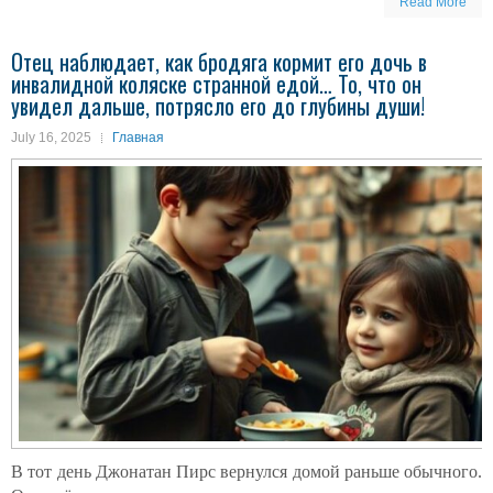
Read More
Отец наблюдает, как бродяга кормит его дочь в
инвалидной коляске странной едой… То, что он
увидел дальше, потрясло его до глубины души!
July 16, 2025
Главная
В тот день Джонатан Пирс вернулся домой раньше обычного.