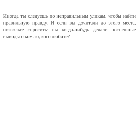
Иногда ты следуешь по неправильным уликам, чтобы найти
правильную правду. И если вы дочитали до этого места,
позвольте спросить: вы когда-нибудь делали поспешные
выводы о ком-то, кого любите?