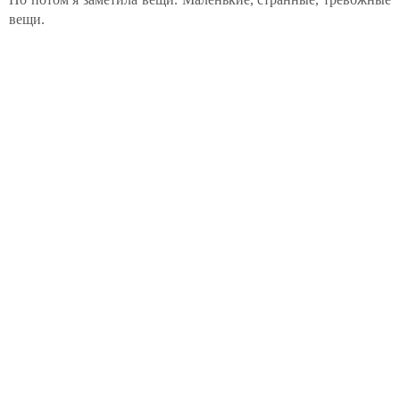
вещи.