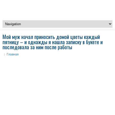
Мой муж начал приносить домой цветы каждый
пятницу – и однажды я нашла записку в букете и
последовала за ним после работы
Главная