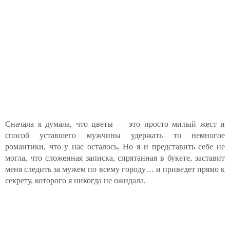
Сначала я думала, что цветы — это просто милый жест и
способ уставшего мужчины удержать то немногое
романтики, что у нас осталось. Но я и представить себе не
могла, что сложенная записка, спрятанная в букете, заставит
меня следить за мужем по всему городу… и приведет прямо к
секрету, которого я никогда не ожидала.