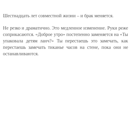
Шестнадцать лет совместной жизни – и брак меняется.
Не резко и драматично. Это медленное изменение. Руки реже
соприкасаются. «Доброе утро» постепенно заменяется на «Ты
упаковала детям ланч?» Ты перестаешь это замечать, как
перестаешь замечать тиканье часов на стене, пока они не
останавливаются.