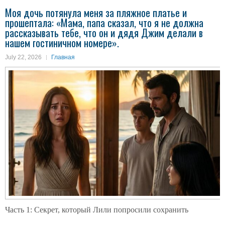
Моя дочь потянула меня за пляжное платье и
прошептала: «Мама, папа сказал, что я не должна
рассказывать тебе, что он и дядя Джим делали в
нашем гостиничном номере».
July 22, 2026
Главная
Часть 1: Секрет, который Лили попросили сохранить