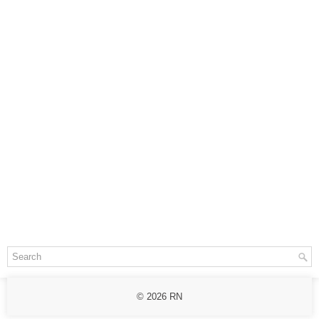
© 2026
RN