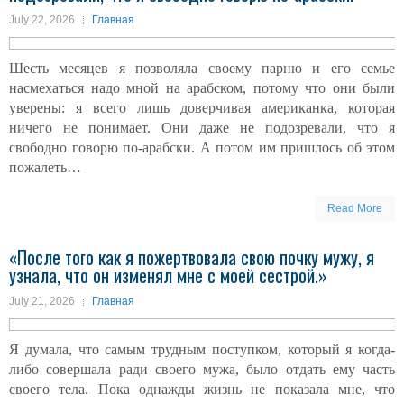
July 22, 2026
Главная
Шесть месяцев я позволяла своему парню и его семье
насмехаться надо мной на арабском, потому что они были
уверены: я всего лишь доверчивая американка, которая
ничего не понимает. Они даже не подозревали, что я
свободно говорю по-арабски. А потом им пришлось об этом
пожалеть…
Read More
«После того как я пожертвовала свою почку мужу, я
узнала, что он изменял мне с моей сестрой.»
July 21, 2026
Главная
Я думала, что самым трудным поступком, который я когда-
либо совершала ради своего мужа, было отдать ему часть
своего тела. Пока однажды жизнь не показала мне, что