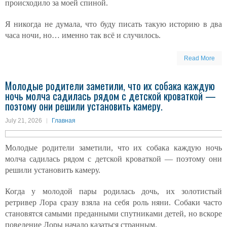
происходило за моей спиной.
Я никогда не думала, что буду писать такую историю в два
часа ночи, но… именно так всё и случилось.
Read More
Молодые родители заметили, что их собака каждую
ночь молча садилась рядом с детской кроваткой —
поэтому они решили установить камеру.
July 21, 2026
Главная
Молодые родители заметили, что их собака каждую ночь
молча садилась рядом с детской кроваткой — поэтому они
решили установить камеру.
Когда у молодой пары родилась дочь, их золотистый
ретривер Лора сразу взяла на себя роль няни. Собаки часто
становятся самыми преданными спутниками детей, но вскоре
поведение Лоры начало казаться странным.