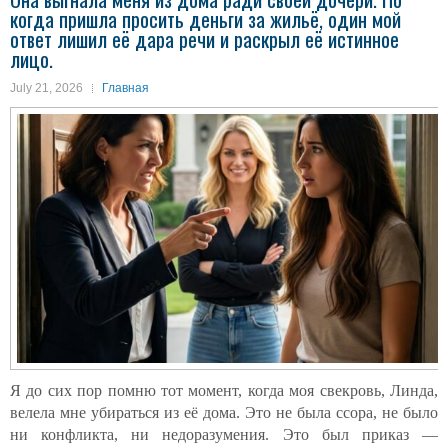
когда пришла просить деньги за жильё, один мой
ответ лишил её дара речи и раскрыл её истинное
лицо.
July 21, 2026
Главная
Я до сих пор помню тот момент, когда моя свекровь, Линда,
велела мне убираться из её дома. Это не была ссора, не было
ни конфликта, ни недоразумения. Это был приказ —