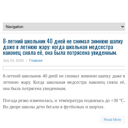
8-летний школьник 40 дней не снимал зимнюю шапку
даже в летнюю жару: когда школьная медсестра
наконец сняла её, она была потрясена увиденным.
July 24, 2026
Главная
8-летний школьник 40 дней не снимал зимнюю шапку даже в
летнюю жару. Когда школьная медсестра наконец сняла её,
она была потрясена увиденным.
Погода резко изменилась, и температура поднялась до +30 °C.
Во дворе школы дети бегали в футболках и шортах.
Read More