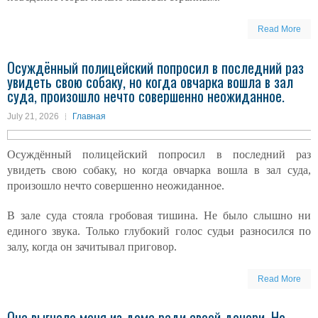
Read More
Осуждённый полицейский попросил в последний раз
увидеть свою собаку, но когда овчарка вошла в зал
суда, произошло нечто совершенно неожиданное.
July 21, 2026
Главная
Осуждённый полицейский попросил в последний раз
увидеть свою собаку, но когда овчарка вошла в зал суда,
произошло нечто совершенно неожиданное.
В зале суда стояла гробовая тишина. Не было слышно ни
единого звука. Только глубокий голос судьи разносился по
залу, когда он зачитывал приговор.
Read More
Она выгнала меня из дома ради своей дочери. Но