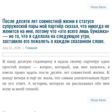
Read More
После десяти лет совместной жизни в статусе
супружеской пары мой партнёр сказал, что никогда не
женится на мне, потому что «это всего лишь бумажка»
— но то, что я сделала на следующее утро,
заставило его пожалеть о каждом сказанном слове.
July 22, 2026
Главная
В нашу десятую годовщину я задала своему партнёру один
простой вопрос — вопрос, который, как мне казалось, я
имела право задать после десяти лет совместной жизни. К
концу вечера я ещё не знала, что самым унизительным будет
не его ответ. А история, которую он рассказывал обо мне
всем за моей спиной.
Read More