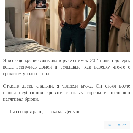
Я всё ещё крепко сжимала в руке снимок УЗИ нашей дочери,
когда вернулась домой и услышала, как наверху что-то с
грохотом упало на пол.
Открыв дверь спальни, я увидела мужа. Он стоял возле
нашей неубранной кровати с голым торсом и поспешно
натягивал брюки.
— Ты сегодня рано, — сказал Деймон.
Read More