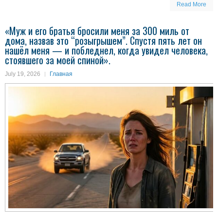
Read More
«Муж и его братья бросили меня за 300 миль от
дома, назвав это “розыгрышем”. Спустя пять лет он
нашёл меня — и побледнел, когда увидел человека,
стоявшего за моей спиной».
July 19, 2026
Главная