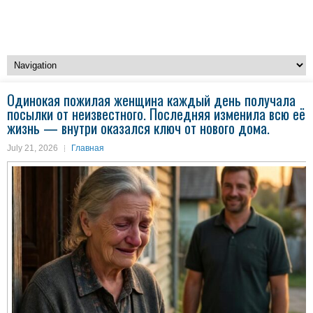
Одинокая пожилая женщина каждый день получала
посылки от неизвестного. Последняя изменила всю её
жизнь — внутри оказался ключ от нового дома.
July 21, 2026
Главная