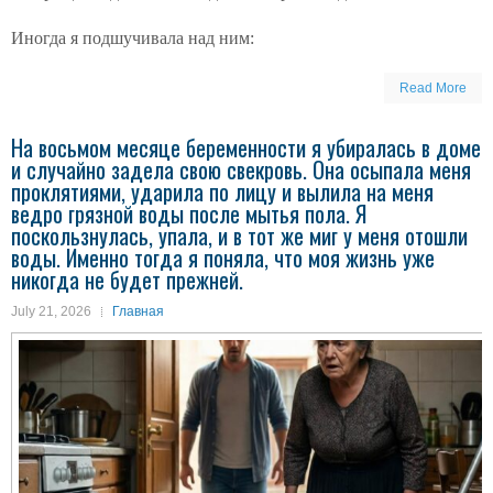
Иногда я подшучивала над ним:
Read More
На восьмом месяце беременности я убиралась в доме
и случайно задела свою свекровь. Она осыпала меня
проклятиями, ударила по лицу и вылила на меня
ведро грязной воды после мытья пола. Я
поскользнулась, упала, и в тот же миг у меня отошли
воды. Именно тогда я поняла, что моя жизнь уже
никогда не будет прежней.
July 21, 2026
Главная