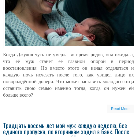
Когда Джулия чуть не умерла во время родов, она ожидала,
что её муж станет её главной опорой в период
восстановления. Но вместо этого он начал отдаляться и
каждую ночь исчезать после того, как увидел лицо их
новорождённой дочери. Что может заставить молодого отца
оставить свою семью именно тогда, когда он нужен ей
больше всего?
Read More
Тридцать восемь лет мой муж каждую неделю, без
единого пропуска, по вторникам ходил в банк. После