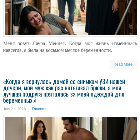
Меня зовут Лаура Мендес. Когда моя жизнь изменилась
навсегда, я была на восьмом месяце беременности.
Read More
«Когда я вернулась домой со снимком УЗИ нашей
дочери, мой муж как раз натягивал брюки, а моя
лучшая подруга пряталась за моей одеждой для
беременных.»
July 21, 2026
Главная