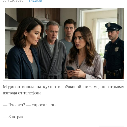
July 19, 2026
Главная
Мэдисон вошла на кухню в шёлковой пижаме, не отрывая
взгляда от телефона.
— Что это? — спросила она.
— Завтрак.