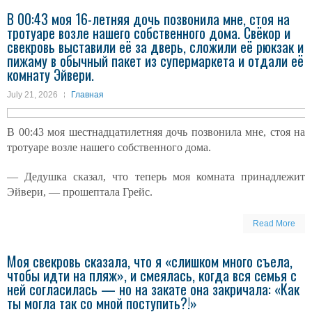
В 00:43 моя 16-летняя дочь позвонила мне, стоя на
тротуаре возле нашего собственного дома. Свёкор и
свекровь выставили её за дверь, сложили её рюкзак и
пижаму в обычный пакет из супермаркета и отдали её
комнату Эйвери.
July 21, 2026
Главная
В 00:43 моя шестнадцатилетняя дочь позвонила мне, стоя на
тротуаре возле нашего собственного дома.
— Дедушка сказал, что теперь моя комната принадлежит
Эйвери, — прошептала Грейс.
Read More
Моя свекровь сказала, что я «слишком много съела,
чтобы идти на пляж», и смеялась, когда вся семья с
ней согласилась — но на закате она закричала: «Как
ты могла так со мной поступить?!»