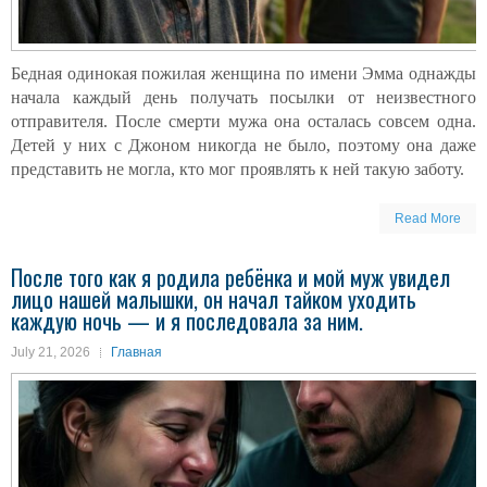
Бедная одинокая пожилая женщина по имени Эмма однажды
начала каждый день получать посылки от неизвестного
отправителя. После смерти мужа она осталась совсем одна.
Детей у них с Джоном никогда не было, поэтому она даже
представить не могла, кто мог проявлять к ней такую заботу.
Read More
После того как я родила ребёнка и мой муж увидел
лицо нашей малышки, он начал тайком уходить
каждую ночь — и я последовала за ним.
July 21, 2026
Главная