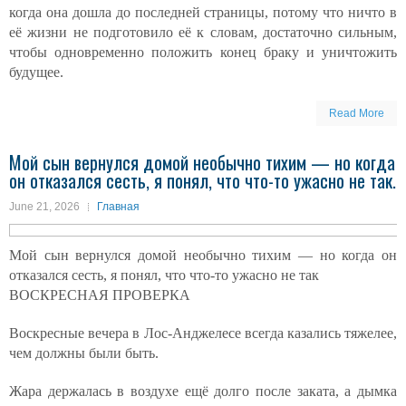
когда она дошла до последней страницы, потому что ничто в
её жизни не подготовило её к словам, достаточно сильным,
чтобы одновременно положить конец браку и уничтожить
будущее.
Read More
Мой сын вернулся домой необычно тихим — но когда
он отказался сесть, я понял, что что-то ужасно не так.
June 21, 2026
Главная
Мой сын вернулся домой необычно тихим — но когда он
отказался сесть, я понял, что что-то ужасно не так
ВОСКРЕСНАЯ ПРОВЕРКА
Воскресные вечера в Лос-Анджелесе всегда казались тяжелее,
чем должны были быть.
Жара держалась в воздухе ещё долго после заката, а дымка