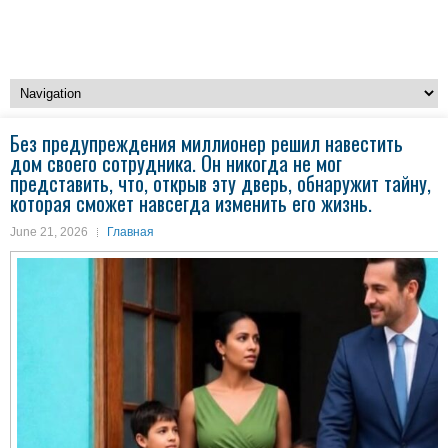
Без предупреждения миллионер решил навестить
дом своего сотрудника. Он никогда не мог
представить, что, открыв эту дверь, обнаружит тайну,
которая сможет навсегда изменить его жизнь.
June 21, 2026
Главная