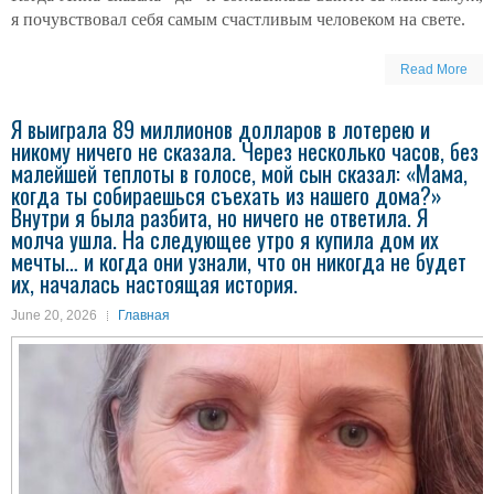
я почувствовал себя самым счастливым человеком на свете.
Read More
Я выиграла 89 миллионов долларов в лотерею и
никому ничего не сказала. Через несколько часов, без
малейшей теплоты в голосе, мой сын сказал: «Мама,
когда ты собираешься съехать из нашего дома?»
Внутри я была разбита, но ничего не ответила. Я
молча ушла. На следующее утро я купила дом их
мечты… и когда они узнали, что он никогда не будет
их, началась настоящая история.
June 20, 2026
Главная