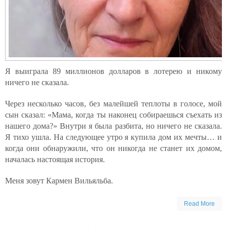
Я выиграла 89 миллионов долларов в лотерею и никому
ничего не сказала.
Через несколько часов, без малейшей теплоты в голосе, мой
сын сказал: «Мама, когда ты наконец собираешься съехать из
нашего дома?» Внутри я была разбита, но ничего не сказала.
Я тихо ушла. На следующее утро я купила дом их мечты… и
когда они обнаружили, что он никогда не станет их домом,
началась настоящая история.
Меня зовут Кармен Вильяльба.
Read More