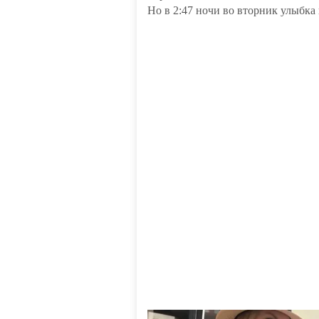
Но в 2:47 ночи во вторник улыбка 