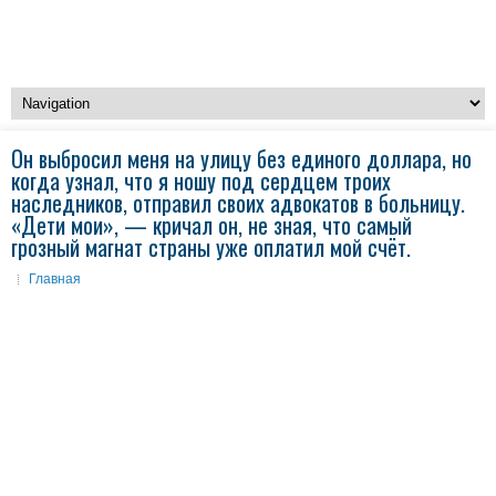
Он выбросил меня на улицу без единого доллара, но
когда узнал, что я ношу под сердцем троих
наследников, отправил своих адвокатов в больницу.
«Дети мои», — кричал он, не зная, что самый
грозный магнат страны уже оплатил мой счёт.
Главная