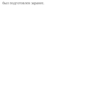
был подготовлен заранее.