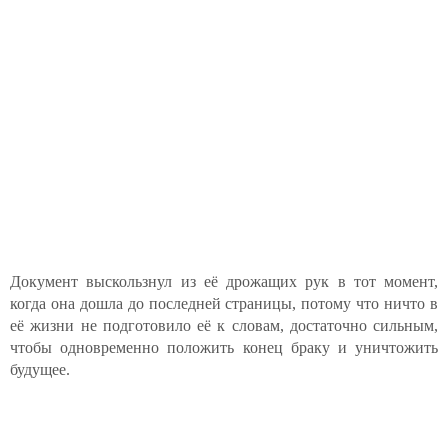
Документ выскользнул из её дрожащих рук в тот момент,
когда она дошла до последней страницы, потому что ничто в
её жизни не подготовило её к словам, достаточно сильным,
чтобы одновременно положить конец браку и уничтожить
будущее.