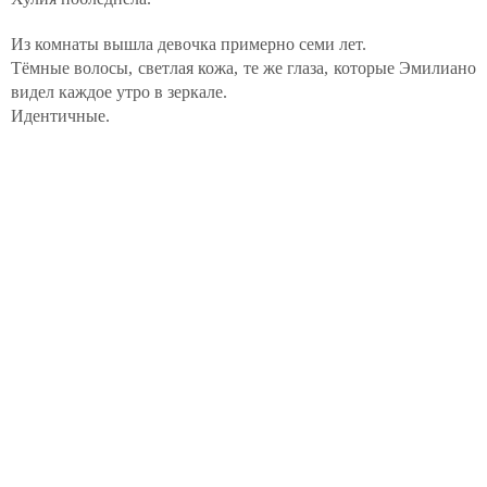
Из комнаты вышла девочка примерно семи лет.
Тёмные волосы, светлая кожа, те же глаза, которые Эмилиано
видел каждое утро в зеркале.
Идентичные.