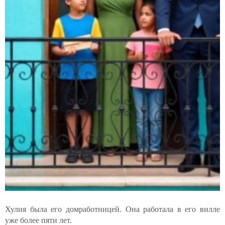
Хулия была его домработницей. Она работала в его вилле
уже более пяти лет.