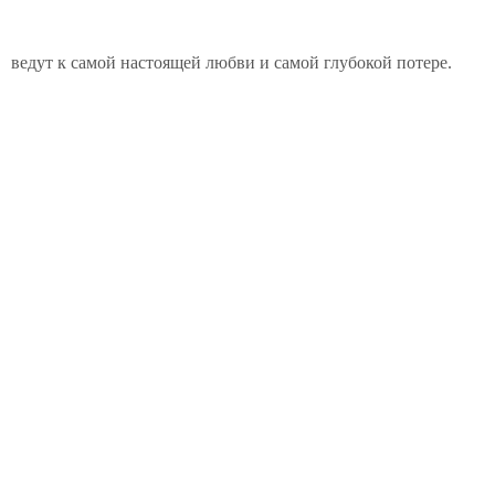
ведут к самой настоящей любви и самой глубокой потере.