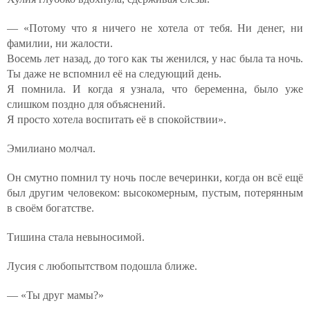
— «Потому что я ничего не хотела от тебя. Ни денег, ни
фамилии, ни жалости.
Восемь лет назад, до того как ты женился, у нас была та ночь.
Ты даже не вспомнил её на следующий день.
Я помнила. И когда я узнала, что беременна, было уже
слишком поздно для объяснений.
Я просто хотела воспитать её в спокойствии».
Эмилиано молчал.
Он смутно помнил ту ночь после вечеринки, когда он всё ещё
был другим человеком: высокомерным, пустым, потерянным
в своём богатстве.
Тишина стала невыносимой.
Лусия с любопытством подошла ближе.
— «Ты друг мамы?»