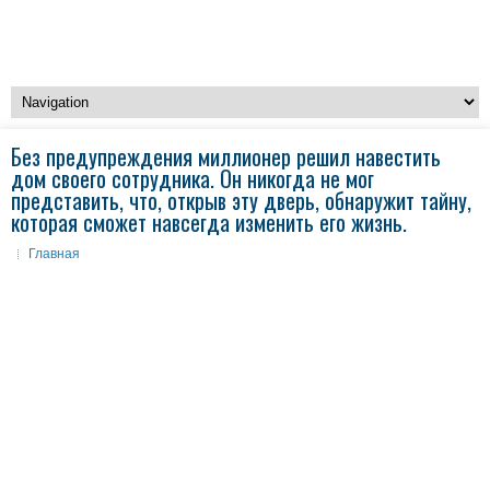
Без предупреждения миллионер решил навестить
дом своего сотрудника. Он никогда не мог
представить, что, открыв эту дверь, обнаружит тайну,
которая сможет навсегда изменить его жизнь.
Главная