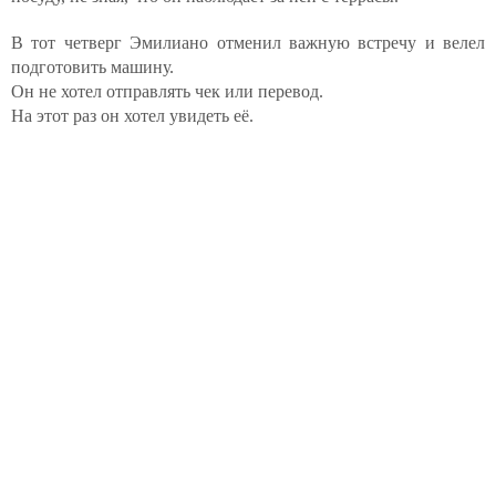
В тот четверг Эмилиано отменил важную встречу и велел
подготовить машину.
Он не хотел отправлять чек или перевод.
На этот раз он хотел увидеть её.