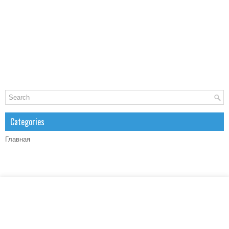
Categories
Главная