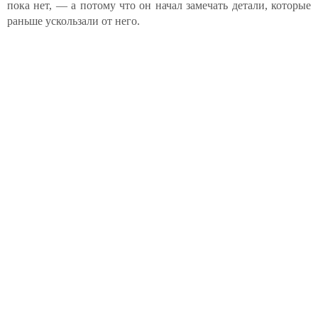
пока нет, — а потому что он начал замечать детали, которые
раньше ускользали от него.