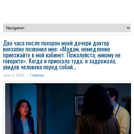
Два часа после похорон моей дочери доктор
внезапно позвонил мне: «Мадам, немедленно
приезжайте в мой кабинет. Пожалуйста, никому не
говорите». Когда я приехала туда, я задрожала,
увидев человека перед собой…
June 2, 2026
Главная