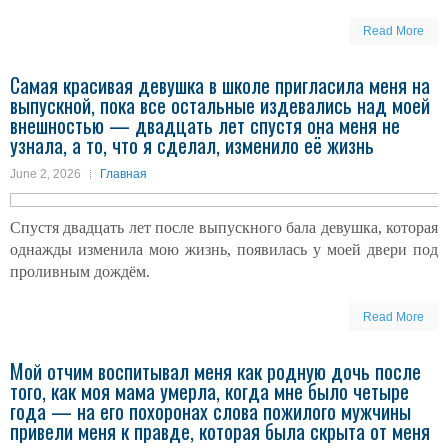
Read More
Самая красивая девушка в школе пригласила меня на
выпускной, пока все остальные издевались над моей
внешностью — двадцать лет спустя она меня не
узнала, а то, что я сделал, изменило её жизнь
June 2, 2026
Главная
Спустя двадцать лет после выпускного бала девушка, которая
однажды изменила мою жизнь, появилась у моей двери под
проливным дождём.
Read More
Мой отчим воспитывал меня как родную дочь после
того, как моя мама умерла, когда мне было четыре
года — на его похоронах слова пожилого мужчины
привели меня к правде, которая была скрыта от меня