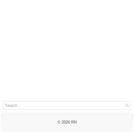
© 2026
RN