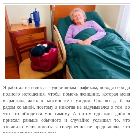
Я работал на износ, с чудовищным графиком, доводя себя до
полного истощения, чтобы помочь женщине, которая меня
вырастила, жить в пансионате с уходом. Она всегда была
рядом со мной, поэтому я никогда не задумывался о том, во
что это обходится мне самому. А потом однажды днём я
приехал раньше обычного и случайно услышал то, что
заставило меня понять: я совершенно не представлял, что