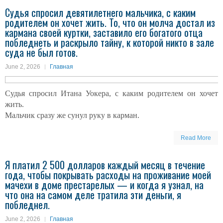
Судья спросил девятилетнего мальчика, с каким
родителем он хочет жить. То, что он молча достал из
кармана своей куртки, заставило его богатого отца
побледнеть и раскрыло тайну, к которой никто в зале
суда не был готов.
June 2, 2026
Главная
Судья спросил Итана Уокера, с каким родителем он хочет
жить.
Мальчик сразу же сунул руку в карман.
Read More
Я платил 2 500 долларов каждый месяц в течение
года, чтобы покрывать расходы на проживание моей
мачехи в доме престарелых — и когда я узнал, на
что она на самом деле тратила эти деньги, я
побледнел.
June 2, 2026
Главная