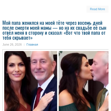
Read More
Мой папа женился на моей тёте через восемь дней
после смерти моей мамы — но на их свадьбе её сын
отвёл меня в сторону и сказал: «Вот что твой папа от
тебя скрывает»
June 26, 2026
Главная