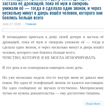
застала её дрожащей, пока её муж и свекровь
унижали её — тогда я сделала один звонок, и через
несколько минут в дверь вошёл человек, которого они
боялись больше всего
June 27, 2026
Главная
Я неожиданно приехала к дому своей дочери и застала её
дрожащей, пока её муж и свекровь унижали её — тогда я
сделала один звонок, и через несколько минут в дверь вошёл
человек, которого они боялись больше всего.
ЧУВСТВО, КОТОРОЕ Я НЕ МОГЛА ИГНОРИРОВАТЬ
В тот день я не планировала навещать свою дочь.
Но уже несколько недель что-то внутри меня не давало мне
покоя. Ни один её телефонный звонок не казался настоящим.
Ни одно сообщение не звучало естественно. Материнскому
чутью не нужны доказательства — ему достаточно тишины.
Read More