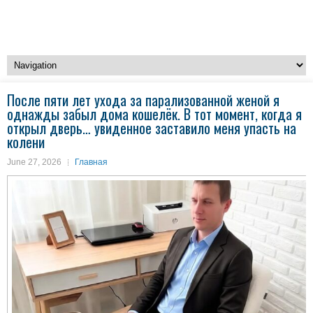
После пяти лет ухода за парализованной женой я
однажды забыл дома кошелёк. В тот момент, когда я
открыл дверь… увиденное заставило меня упасть на
колени
June 27, 2026
Главная