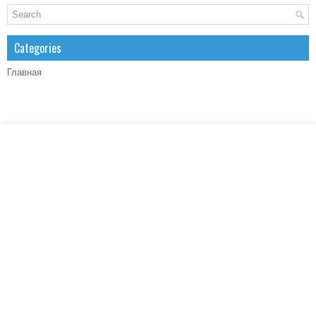
Categories
Главная