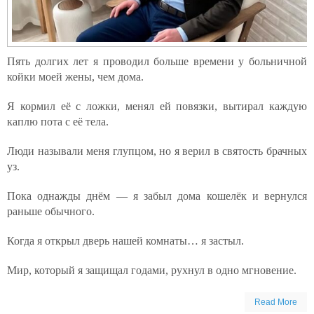
Пять долгих лет я проводил больше времени у больничной
койки моей жены, чем дома.
Я кормил её с ложки, менял ей повязки, вытирал каждую
каплю пота с её тела.
Люди называли меня глупцом, но я верил в святость брачных
уз.
Пока однажды днём — я забыл дома кошелёк и вернулся
раньше обычного.
Когда я открыл дверь нашей комнаты… я застыл.
Мир, который я защищал годами, рухнул в одно мгновение.
Read More