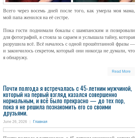
Всего через восемь дней после того, как умерла моя мама,
мой папа женился на её сестре.
Пока гости поднимали бокалы с шампанским и позировали
для фотографий, я стояла за сараем и услышала тайну, которая
разрушила всё. Всё началось с одной прошёптанной фразы —
и закончилось секретом, который они никогда не думали, что
я обнаружу.
Read More
Почти полгода я встречалась с 45-летним мужчиной,
который на первый взгляд казался совершенно
нормальным, и всё было прекрасно — до тех пор,
пока я не решила познакомить его со своими
друзьями.
June 26, 2026
Главная