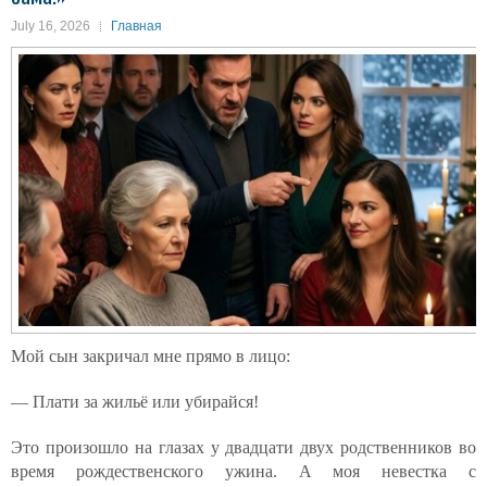
July 16, 2026
Главная
Мой сын закричал мне прямо в лицо:
— Плати за жильё или убирайся!
Это произошло на глазах у двадцати двух родственников во
время рождественского ужина. А моя невестка с