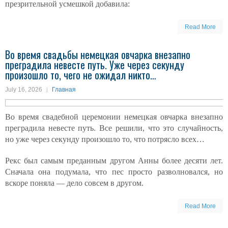
презрительной усмешкой добавила:
Read More
Во время свадьбы немецкая овчарка внезапно
преградила невесте путь. Уже через секунду
произошло то, чего не ожидал никто…
July 16, 2026
Главная
Во время свадебной церемонии немецкая овчарка внезапно
преградила невесте путь. Все решили, что это случайность,
но уже через секунду произошло то, что потрясло всех…
Рекс был самым преданным другом Анны более десяти лет.
Сначала она подумала, что пес просто разволновался, но
вскоре поняла — дело совсем в другом.
Read More