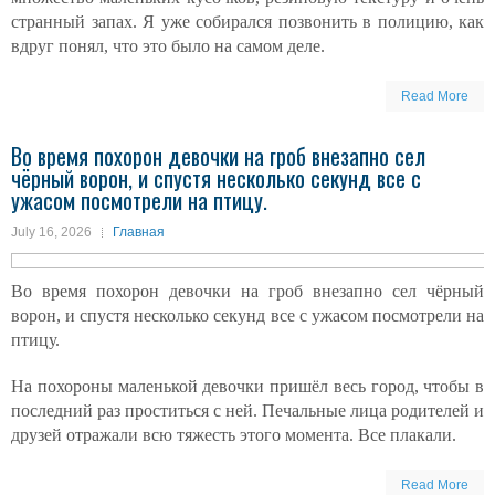
странный запах. Я уже собирался позвонить в полицию, как
вдруг понял, что это было на самом деле.
Read More
Во время похорон девочки на гроб внезапно сел
чёрный ворон, и спустя несколько секунд все с
ужасом посмотрели на птицу.
July 16, 2026
Главная
Во время похорон девочки на гроб внезапно сел чёрный
ворон, и спустя несколько секунд все с ужасом посмотрели на
птицу.
На похороны маленькой девочки пришёл весь город, чтобы в
последний раз проститься с ней. Печальные лица родителей и
друзей отражали всю тяжесть этого момента. Все плакали.
Read More