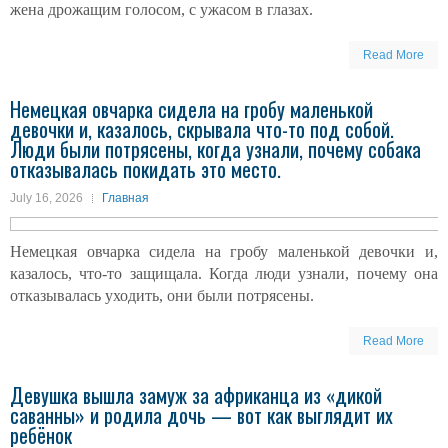
жена дрожащим голосом, с ужасом в глазах.
Read More
Немецкая овчарка сидела на гробу маленькой
девочки и, казалось, скрывала что-то под собой.
Люди были потрясены, когда узнали, почему собака
отказывалась покидать это место.
July 16, 2026
Главная
Немецкая овчарка сидела на гробу маленькой девочки и,
казалось, что-то защищала. Когда люди узнали, почему она
отказывалась уходить, они были потрясены.
Read More
Девушка вышла замуж за африканца из «дикой
саванны» и родила дочь — вот как выглядит их
ребёнок