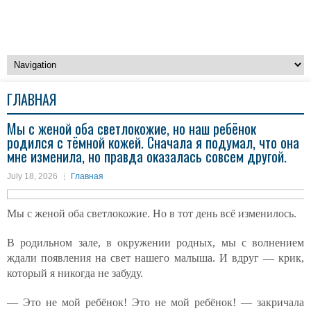
ГЛАВНАЯ
Мы с женой оба светлокожие, но наш ребёнок
родился с тёмной кожей. Сначала я подумал, что она
мне изменила, но правда оказалась совсем другой.
July 18, 2026
Главная
Мы с женой оба светлокожие. Но в тот день всё изменилось.
В родильном зале, в окружении родных, мы с волнением
ждали появления на свет нашего малыша. И вдруг — крик,
который я никогда не забуду.
— Это не мой ребёнок! Это не мой ребёнок! — закричала