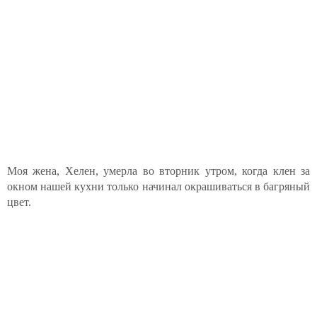
Моя жена, Хелен, умерла во вторник утром, когда клен за
окном нашей кухни только начинал окрашиваться в багряный
цвет.