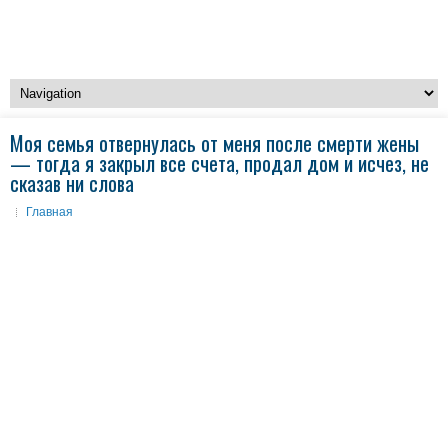
Моя семья отвернулась от меня после смерти жены
— тогда я закрыл все счета, продал дом и исчез, не
сказав ни слова
Главная