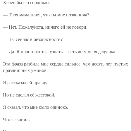
Хелен бы ею гордилась.
— Твоя мама знает, что ты мне позвонила?
— Нет. Пожалуйста, ничего ей не говори.
— Ты сейчас в безопасности?
— Да. Я просто хотела узнать… есть ли у меня дедушка.
Эта фраза разбила мне сердце сильнее, чем десять лет пустых
праздничных ужинов.
Я рассказал ей правду.
Но не сделал её жестокой.
Я сказал, что мне было одиноко.
Что я звонил.