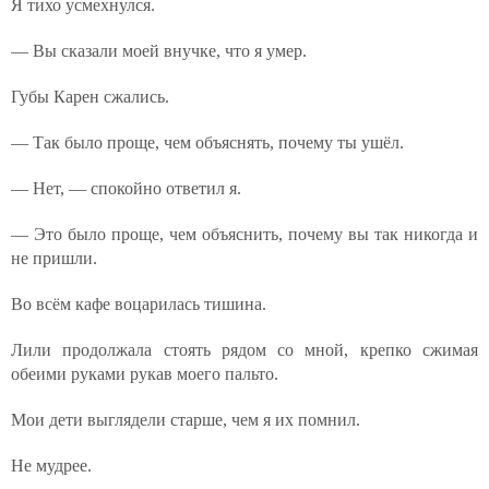
Я тихо усмехнулся.
— Вы сказали моей внучке, что я умер.
Губы Карен сжались.
— Так было проще, чем объяснять, почему ты ушёл.
— Нет, — спокойно ответил я.
— Это было проще, чем объяснить, почему вы так никогда и
не пришли.
Во всём кафе воцарилась тишина.
Лили продолжала стоять рядом со мной, крепко сжимая
обеими руками рукав моего пальто.
Мои дети выглядели старше, чем я их помнил.
Не мудрее.