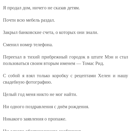
Я продал дом, ничего не сказав детям.
Почти всю мебель раздал.
Закрыл банковские счета, о которых они знали.
Сменил номер телефона.
Переехал в тихий прибрежный городок в штате Мэн и стал
пользоваться своим вторым именем — Томас Рид.
С собой я взял только коробку с рецептами Хелен и нашу
свадебную фотографию.
Целый год меня никто не мог найти.
Ни одного поздравления с днём рождения.
Никакого заявления о пропаже.