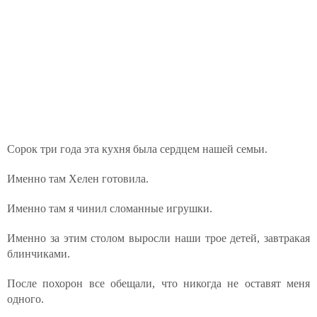
Сорок три года эта кухня была сердцем нашей семьи.
Именно там Хелен готовила.
Именно там я чинил сломанные игрушки.
Именно за этим столом выросли наши трое детей, завтракая
блинчиками.
После похорон все обещали, что никогда не оставят меня
одного.