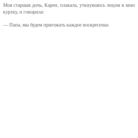
Моя старшая дочь, Карен, плакала, уткнувшись лицом в мою
куртку, и говорила:
— Папа, мы будем приезжать каждое воскресенье.