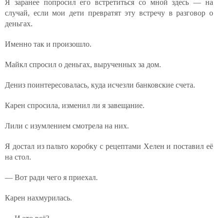
Я заранее попросил его встретиться со мной здесь — на
случай, если мои дети превратят эту встречу в разговор о
деньгах.
Именно так и произошло.
Майкл спросил о деньгах, вырученных за дом.
Дениз поинтересовалась, куда исчезли банковские счета.
Карен спросила, изменил ли я завещание.
Лили с изумлением смотрела на них.
Я достал из пальто коробку с рецептами Хелен и поставил её
на стол.
— Вот ради чего я приехал.
Карен нахмурилась.