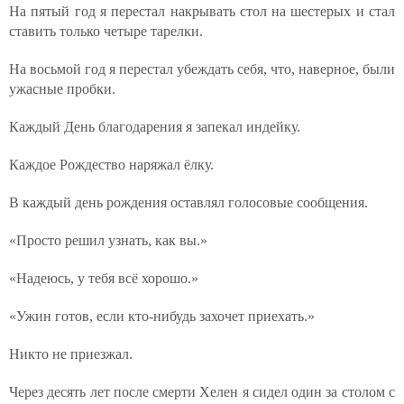
На пятый год я перестал накрывать стол на шестерых и стал
ставить только четыре тарелки.
На восьмой год я перестал убеждать себя, что, наверное, были
ужасные пробки.
Каждый День благодарения я запекал индейку.
Каждое Рождество наряжал ёлку.
В каждый день рождения оставлял голосовые сообщения.
«Просто решил узнать, как вы.»
«Надеюсь, у тебя всё хорошо.»
«Ужин готов, если кто-нибудь захочет приехать.»
Никто не приезжал.
Через десять лет после смерти Хелен я сидел один за столом с