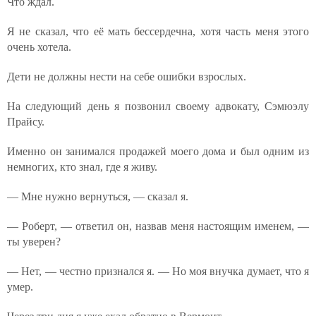
Что ждал.
Я не сказал, что её мать бессердечна, хотя часть меня этого
очень хотела.
Дети не должны нести на себе ошибки взрослых.
На следующий день я позвонил своему адвокату, Сэмюэлу
Прайсу.
Именно он занимался продажей моего дома и был одним из
немногих, кто знал, где я живу.
— Мне нужно вернуться, — сказал я.
— Роберт, — ответил он, назвав меня настоящим именем, —
ты уверен?
— Нет, — честно признался я. — Но моя внучка думает, что я
умер.