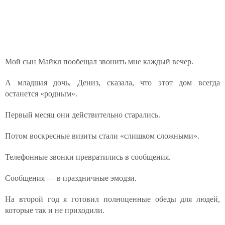
Мой сын Майкл пообещал звонить мне каждый вечер.
А младшая дочь, Дениз, сказала, что этот дом всегда
останется «родным».
Первый месяц они действительно старались.
Потом воскресные визиты стали «слишком сложными».
Телефонные звонки превратились в сообщения.
Сообщения — в праздничные эмодзи.
На второй год я готовил полноценные обеды для людей,
которые так и не приходили.