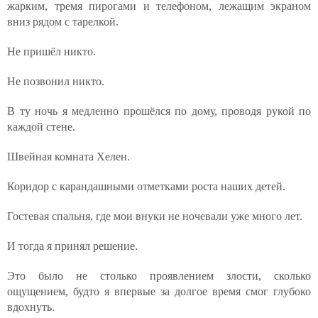
жарким, тремя пирогами и телефоном, лежащим экраном
вниз рядом с тарелкой.
Не пришёл никто.
Не позвонил никто.
В ту ночь я медленно прошёлся по дому, проводя рукой по
каждой стене.
Швейная комната Хелен.
Коридор с карандашными отметками роста наших детей.
Гостевая спальня, где мои внуки не ночевали уже много лет.
И тогда я принял решение.
Это было не столько проявлением злости, сколько
ощущением, будто я впервые за долгое время смог глубоко
вдохнуть.