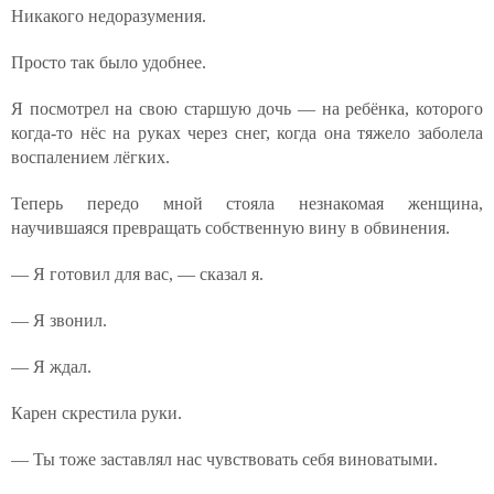
Никакого недоразумения.
Просто так было удобнее.
Я посмотрел на свою старшую дочь — на ребёнка, которого
когда-то нёс на руках через снег, когда она тяжело заболела
воспалением лёгких.
Теперь передо мной стояла незнакомая женщина,
научившаяся превращать собственную вину в обвинения.
— Я готовил для вас, — сказал я.
— Я звонил.
— Я ждал.
Карен скрестила руки.
— Ты тоже заставлял нас чувствовать себя виноватыми.