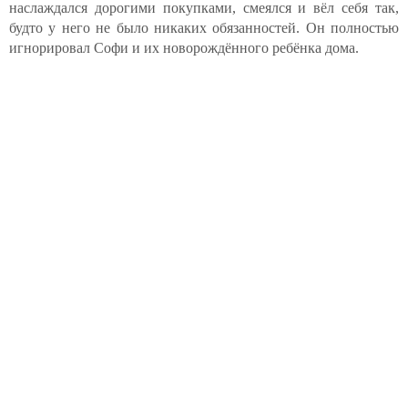
наслаждался дорогими покупками, смеялся и вёл себя так,
будто у него не было никаких обязанностей. Он полностью
игнорировал Софи и их новорождённого ребёнка дома.