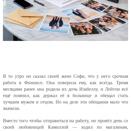
В то утро он сказал своей жене Софи, что у него срочная
работа в Финиксе. Она поверила ему, как всегда. Тремя
месяцами ранее она родила их дочь Изабеллу, и Лейтон всё
ещё помнил, как держал её в больнице и обещал стать
лучшим мужем и отцом. Но на деле эти обещания мало что
значили.
Вместо того чтобы отправиться на работу, он провёл день со
своей любовницей Камиллой — ходил по магазинам,