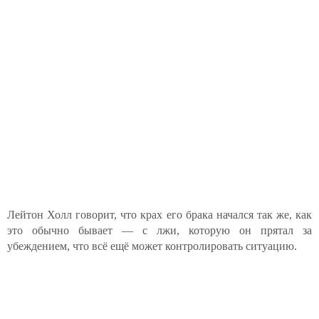
Лейтон Холл говорит, что крах его брака начался так же, как
это обычно бывает — с лжи, которую он прятал за
убеждением, что всё ещё может контролировать ситуацию.