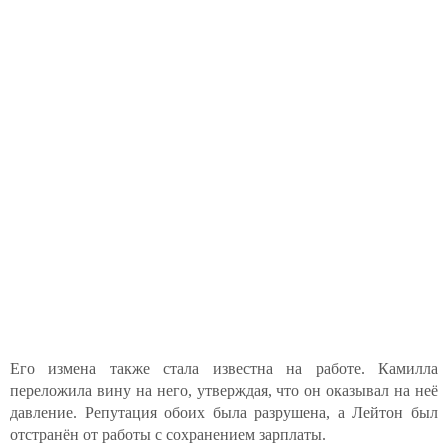
Его измена также стала известна на работе. Камилла
переложила вину на него, утверждая, что он оказывал на неё
давление. Репутация обоих была разрушена, а Лейтон был
отстранён от работы с сохранением зарплаты.