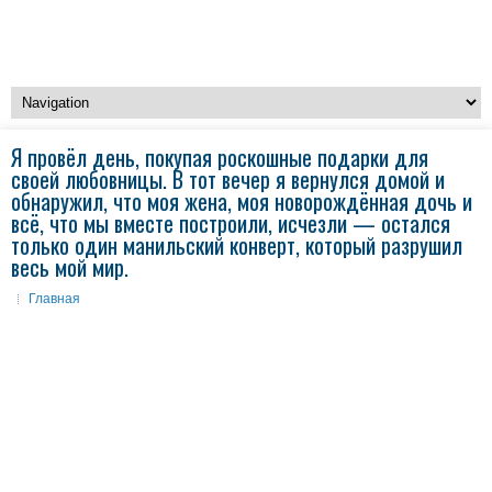
Я провёл день, покупая роскошные подарки для
своей любовницы. В тот вечер я вернулся домой и
обнаружил, что моя жена, моя новорождённая дочь и
всё, что мы вместе построили, исчезли — остался
только один манильский конверт, который разрушил
весь мой мир.
Главная