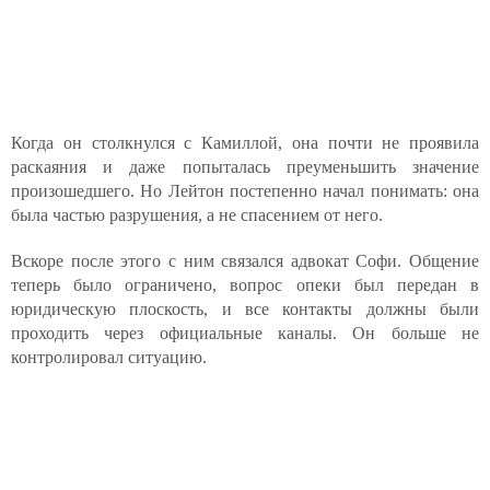
Когда он столкнулся с Камиллой, она почти не проявила
раскаяния и даже попыталась преуменьшить значение
произошедшего. Но Лейтон постепенно начал понимать: она
была частью разрушения, а не спасением от него.
Вскоре после этого с ним связался адвокат Софи. Общение
теперь было ограничено, вопрос опеки был передан в
юридическую плоскость, и все контакты должны были
проходить через официальные каналы. Он больше не
контролировал ситуацию.