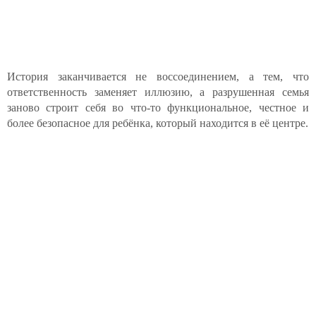
История заканчивается не воссоединением, а тем, что
ответственность заменяет иллюзию, а разрушенная семья
заново строит себя во что-то функциональное, честное и
более безопасное для ребёнка, который находится в её центре.