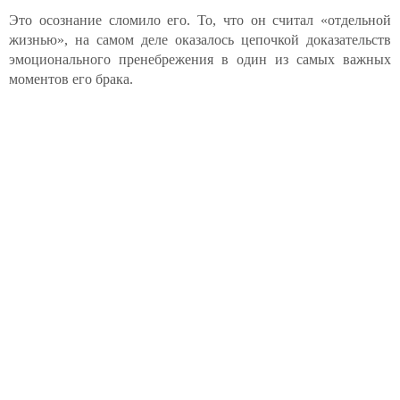
Это осознание сломило его. То, что он считал «отдельной
жизнью», на самом деле оказалось цепочкой доказательств
эмоционального пренебрежения в один из самых важных
моментов его брака.