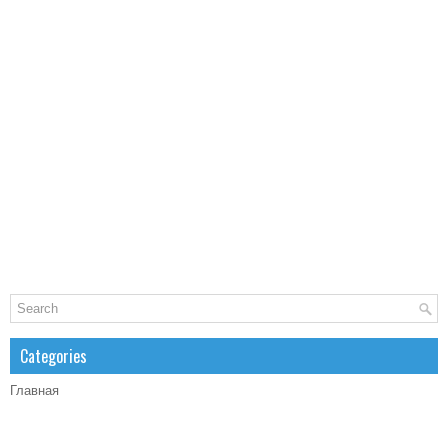
Categories
Главная