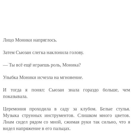
Лицо Моники напряглось.
Затем Сьюзан слегка наклонила голову.
— Ты всё ещё играешь роль, Моника?
Улыбка Моники исчезла на мгновение.
И тогда я понял: Сьюзан знала гораздо больше, чем
показывала.
Церемония проходила в саду за клубом. Белые стулья.
Музыка струнных инструментов. Слишком много цветов.
Лиам сидел рядом со мной, сжимая руки так сильно, что я
видел напряжение в его пальцах.