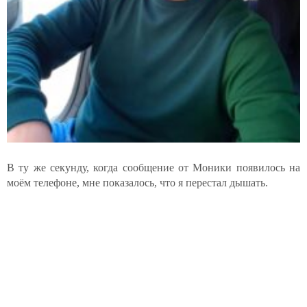
В ту же секунду, когда сообщение от Моники появилось на
моём телефоне, мне показалось, что я перестал дышать.