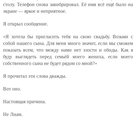
столу. Телефон снова завибрировал. Её имя всё ещё было на
экране — яркое и неприятное.
Я открыл сообщение.
«Я хотела бы пригласить тебя на свою свадьбу. Возьми с
собой нашего сына. Для меня много значит, если мы сможем
показать всем, что между нами нет злости и обиды. Как я
буду выглядеть перед семьёй моего жениха, если моего
собственного сына не будет рядом со мной?»
Я прочитал эти слова дважды.
Вот оно.
Настоящая причина.
Не Лиам.