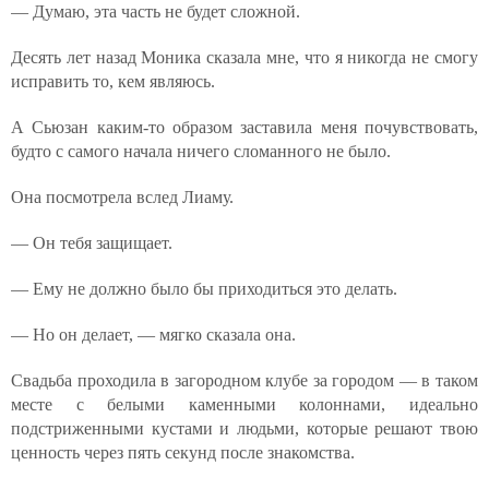
— Думаю, эта часть не будет сложной.
Десять лет назад Моника сказала мне, что я никогда не смогу
исправить то, кем являюсь.
А Сьюзан каким-то образом заставила меня почувствовать,
будто с самого начала ничего сломанного не было.
Она посмотрела вслед Лиаму.
— Он тебя защищает.
— Ему не должно было бы приходиться это делать.
— Но он делает, — мягко сказала она.
Свадьба проходила в загородном клубе за городом — в таком
месте с белыми каменными колоннами, идеально
подстриженными кустами и людьми, которые решают твою
ценность через пять секунд после знакомства.