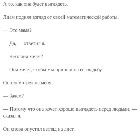
А то, как она будет выглядеть.
Лиам поднял взгляд от своей математической работы.
— Это мама?
— Да, — ответил я.
— Чего она хочет?
— Она хочет, чтобы мы пришли на её свадьбу.
Он посмотрел на меня.
— Зачем?
— Потому что она хочет хорошо выглядеть перед людьми, —
сказал я.
Он снова опустил взгляд на лист.