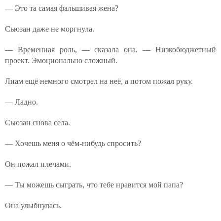
— Это та самая фальшивая жена?
Сьюзан даже не моргнула.
— Временная роль, — сказала она. — Низкобюджетный
проект. Эмоционально сложный.
Лиам ещё немного смотрел на неё, а потом пожал руку.
— Ладно.
Сьюзан снова села.
— Хочешь меня о чём-нибудь спросить?
Он пожал плечами.
— Ты можешь сыграть, что тебе нравится мой папа?
Она улыбнулась.