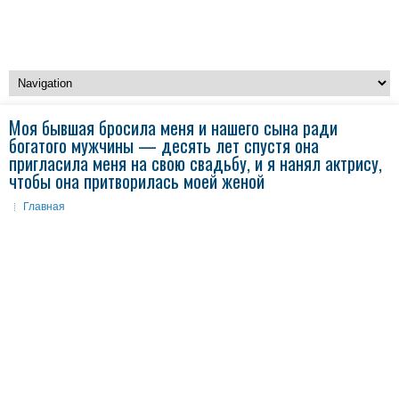
Моя бывшая бросила меня и нашего сына ради
богатого мужчины — десять лет спустя она
пригласила меня на свою свадьбу, и я нанял актрису,
чтобы она притворилась моей женой
Главная