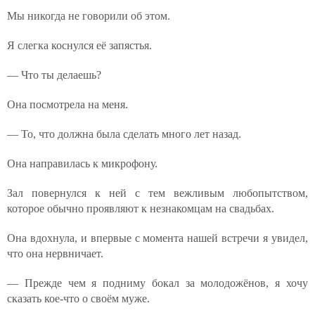
Мы никогда не говорили об этом.
Я слегка коснулся её запястья.
— Что ты делаешь?
Она посмотрела на меня.
— То, что должна была сделать много лет назад.
Она направилась к микрофону.
Зал повернулся к ней с тем вежливым любопытством,
которое обычно проявляют к незнакомцам на свадьбах.
Она вдохнула, и впервые с момента нашей встречи я увидел,
что она нервничает.
— Прежде чем я подниму бокал за молодожёнов, я хочу
сказать кое-что о своём муже.