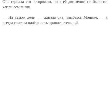
Она сделала это осторожно, но в её движении не было ни
капли сомнения.
— На самом деле, — сказала она, улыбаясь Монике, — я
всегда считала надёжность привлекательной.