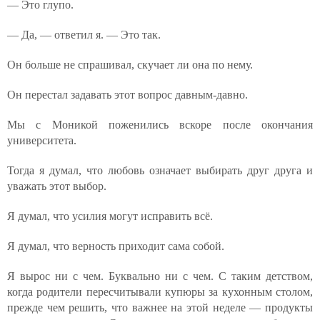
— Это глупо.
— Да, — ответил я. — Это так.
Он больше не спрашивал, скучает ли она по нему.
Он перестал задавать этот вопрос давным-давно.
Мы с Моникой поженились вскоре после окончания
университета.
Тогда я думал, что любовь означает выбирать друг друга и
уважать этот выбор.
Я думал, что усилия могут исправить всё.
Я думал, что верность приходит сама собой.
Я вырос ни с чем. Буквально ни с чем. С таким детством,
когда родители пересчитывали купюры за кухонным столом,
прежде чем решить, что важнее на этой неделе — продукты