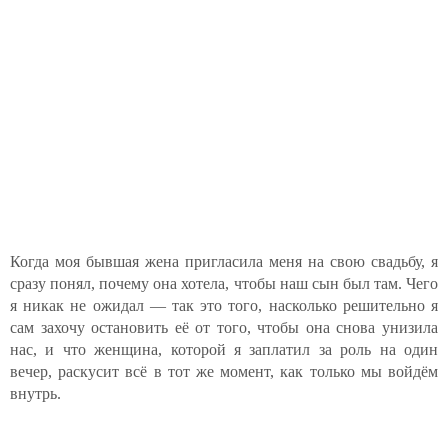
Когда моя бывшая жена пригласила меня на свою свадьбу, я
сразу понял, почему она хотела, чтобы наш сын был там. Чего
я никак не ожидал — так это того, насколько решительно я
сам захочу остановить её от того, чтобы она снова унизила
нас, и что женщина, которой я заплатил за роль на один
вечер, раскусит всё в тот же момент, как только мы войдём
внутрь.