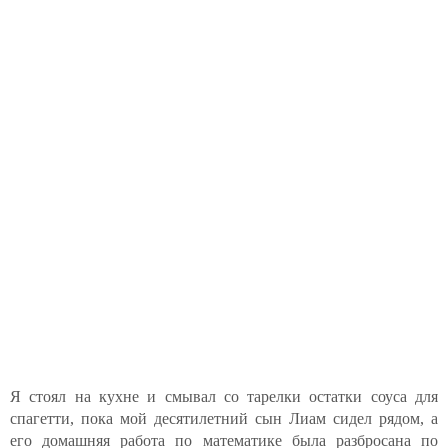
Я стоял на кухне и смывал со тарелки остатки соуса для
спагетти, пока мой десятилетний сын Лиам сидел рядом, а
его домашняя работа по математике была разбросана по