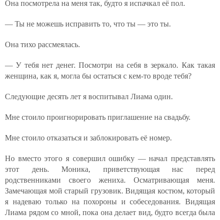
Она посмотрела на меня так, будто я испачкал её пол.
— Ты не можешь исправить то, что ты — это ты.
Она тихо рассмеялась.
— У тебя нет денег. Посмотри на себя в зеркало. Как такая
женщина, как я, могла бы остаться с кем-то вроде тебя?
Следующие десять лет я воспитывал Лиама один.
Мне стоило проигнорировать приглашение на свадьбу.
Мне стоило отказаться и заблокировать её номер.
Но вместо этого я совершил ошибку — начал представлять
этот день. Моника, приветствующая нас перед
родственниками своего жениха. Осматривающая меня.
Замечающая мой старый грузовик. Видящая костюм, который
я надеваю только на похороны и собеседования. Видящая
Лиама рядом со мной, пока она делает вид, будто всегда была