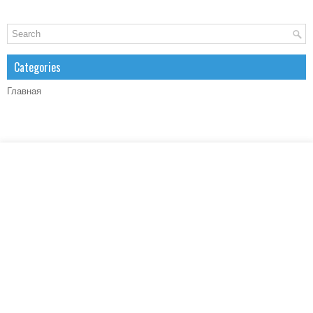
Categories
Главная