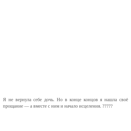
Я не вернула себе дочь. Но в конце концов я нашла своё
прощание — а вместе с ним и начало исцеления. ?????