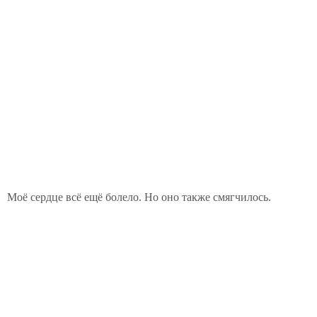
Моё сердце всё ещё болело. Но оно также смягчилось.