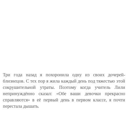
Три года назад я похоронила одну из своих дочерей-
близнецов. С тех пор я жила каждый день под тяжестью этой
сокрушительной утраты. Поэтому когда учитель Лили
непринуждённо сказал: «Обе ваши девочки прекрасно
справляются» в её первый день в первом классе, я почти
перестала дышать.