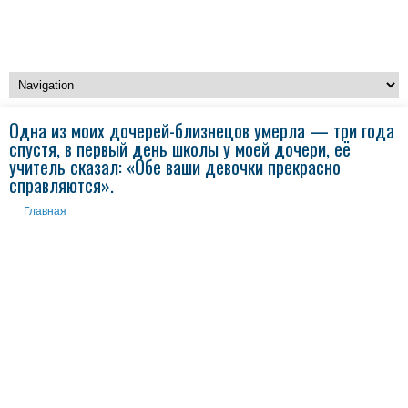
Одна из моих дочерей-близнецов умерла — три года
спустя, в первый день школы у моей дочери, её
учитель сказал: «Обе ваши девочки прекрасно
справляются».
Главная