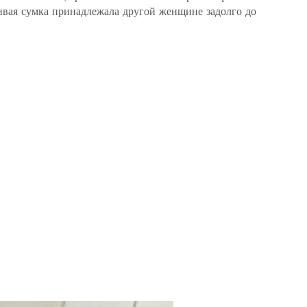
сивая сумка принадлежала другой женщине задолго до