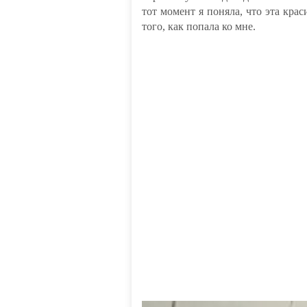
тот момент я поняла, что эта кра
того, как попала ко мне.