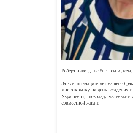
Роберт никогда не был тем мужем,
За все пятнадцать лет нашего бра
мне открытку на день рождения и
Украшения, шоколад, маленькие
совместной жизни.