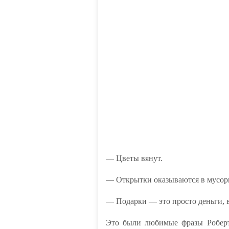
— Цветы вянут.
— Открытки оказываются в мусор
— Подарки — это просто деньги, 
Это были любимые фразы Роберта