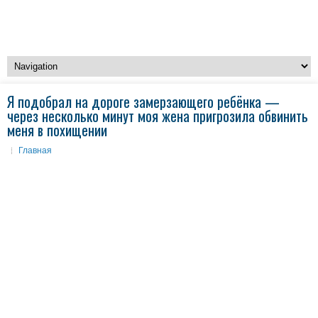
Я подобрал на дороге замерзающего ребёнка —
через несколько минут моя жена пригрозила обвинить
меня в похищении
Главная