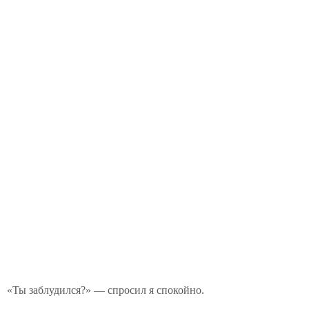
«Ты заблудился?» — спросил я спокойно.