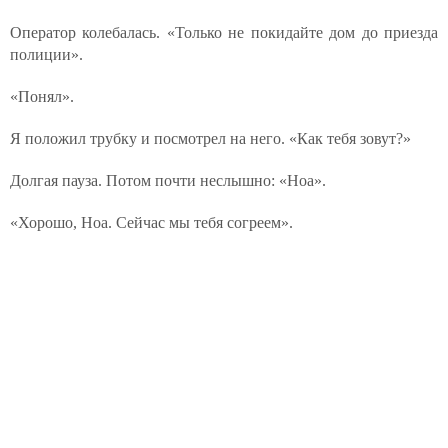
Оператор колебалась. «Только не покидайте дом до приезда
полиции».
«Понял».
Я положил трубку и посмотрел на него. «Как тебя зовут?»
Долгая пауза. Потом почти неслышно: «Ноа».
«Хорошо, Ноа. Сейчас мы тебя согреем».