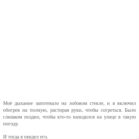
Моё дыхание запотевало на лобовом стекле, и я включил
обогрев на полную, растирая руки, чтобы согреться. Было
слишком поздно, чтобы кто-то находился на улице в такую
погоду.
И тогда я увидел его.