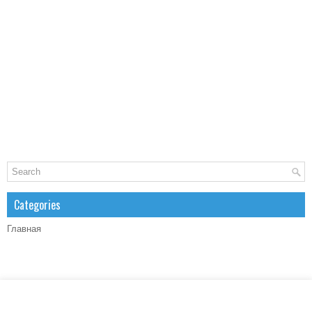
Categories
Главная