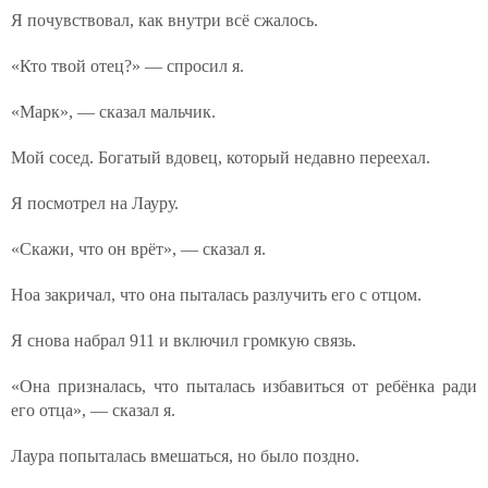
Я почувствовал, как внутри всё сжалось.
«Кто твой отец?» — спросил я.
«Марк», — сказал мальчик.
Мой сосед. Богатый вдовец, который недавно переехал.
Я посмотрел на Лауру.
«Скажи, что он врёт», — сказал я.
Ноа закричал, что она пыталась разлучить его с отцом.
Я снова набрал 911 и включил громкую связь.
«Она призналась, что пыталась избавиться от ребёнка ради
его отца», — сказал я.
Лаура попыталась вмешаться, но было поздно.