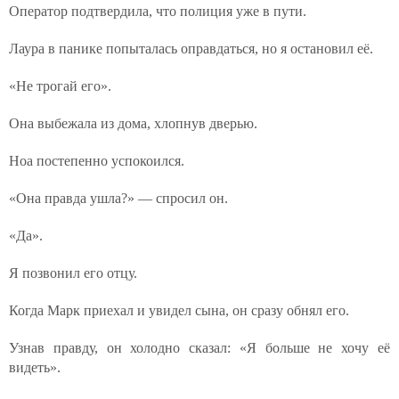
Оператор подтвердила, что полиция уже в пути.
Лаура в панике попыталась оправдаться, но я остановил её.
«Не трогай его».
Она выбежала из дома, хлопнув дверью.
Ноа постепенно успокоился.
«Она правда ушла?» — спросил он.
«Да».
Я позвонил его отцу.
Когда Марк приехал и увидел сына, он сразу обнял его.
Узнав правду, он холодно сказал: «Я больше не хочу её
видеть».