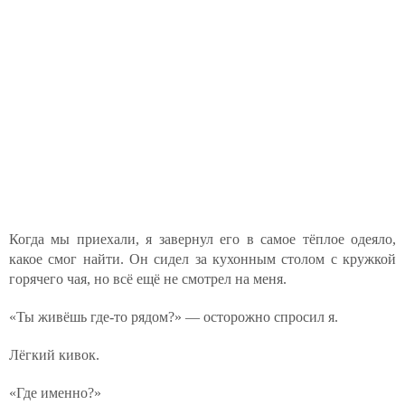
Когда мы приехали, я завернул его в самое тёплое одеяло,
какое смог найти. Он сидел за кухонным столом с кружкой
горячего чая, но всё ещё не смотрел на меня.
«Ты живёшь где-то рядом?» — осторожно спросил я.
Лёгкий кивок.
«Где именно?»