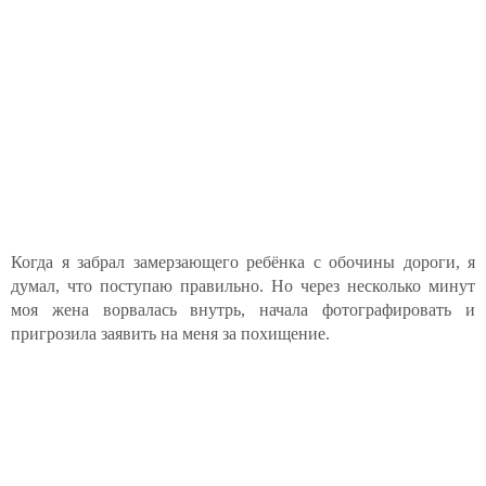
Когда я забрал замерзающего ребёнка с обочины дороги, я
думал, что поступаю правильно. Но через несколько минут
моя жена ворвалась внутрь, начала фотографировать и
пригрозила заявить на меня за похищение.