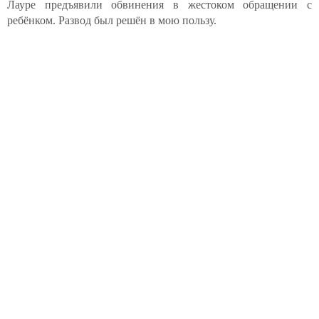
Лауре предъявили обвинения в жестоком обращении с
ребёнком. Развод был решён в мою пользу.