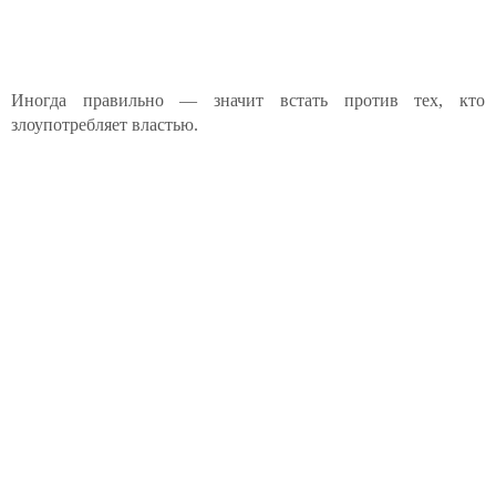
Иногда правильно — значит встать против тех, кто
злоупотребляет властью.