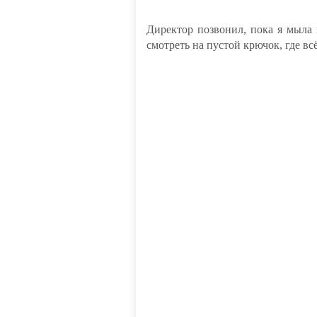
Директор позвонил, пока я мыла 
смотреть на пустой крючок, где в