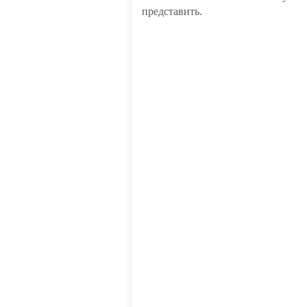
представить.