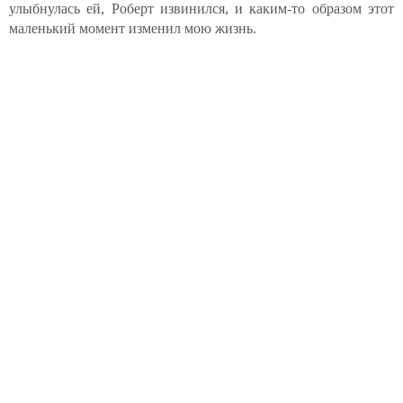
улыбнулась ей, Роберт извинился, и каким-то образом этот
маленький момент изменил мою жизнь.