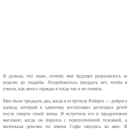
Я думала, что знаю, почему моё будущее разрушилось за
неделю до свадьбы. Потребовалось тридцать лет, чтобы я
узнала, как много правды я тогда так и не поняла.
Мне было тридцать два, когда я встретила Роберта — доброго
вдовца, который в одиночку воспитывал десятерых детей
после смерти своей жены. Я встретила его в продуктовом
магазине, когда он боролся с переполненной тележкой, а
маленькая девочка по имени Софи тянулась ко мне. Я