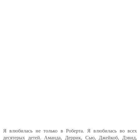
Я влюбилась не только в Роберта. Я влюбилась во всех
десятерых детей. Аманда, Деррик, Сью, Джейкоб, Дэвид,