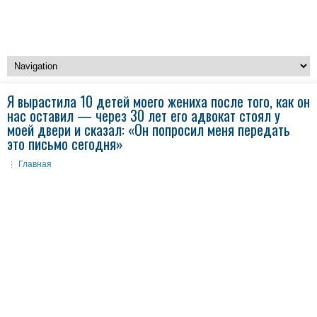
Я вырастила 10 детей моего жениха после того, как он
нас оставил — через 30 лет его адвокат стоял у
моей двери и сказал: «Он попросил меня передать
это письмо сегодня»
Главная