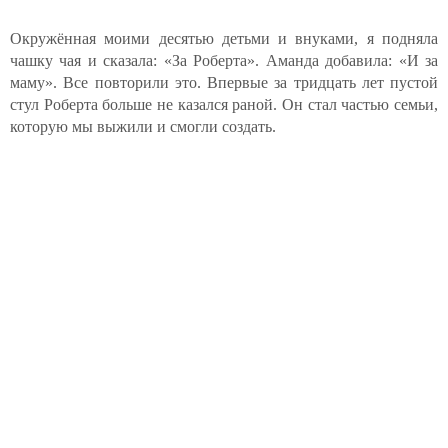
Окружённая моими десятью детьми и внуками, я подняла
чашку чая и сказала: «За Роберта». Аманда добавила: «И за
маму». Все повторили это. Впервые за тридцать лет пустой
стул Роберта больше не казался раной. Он стал частью семьи,
которую мы выжили и смогли создать.