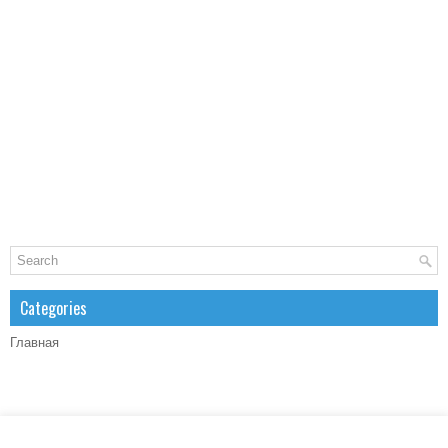
Categories
Главная