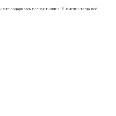
омнате воцарилась полная тишина. И именно тогда всё