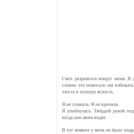
Смех разразился вокруг меня. Я
словно это помогало им избежать
злость и полную ясность.
Я не плакала. Я не кричала.
Я улыбнулась. Твёрдой рукой подн
когда они меня видят.
В тот момент у меня не было подр