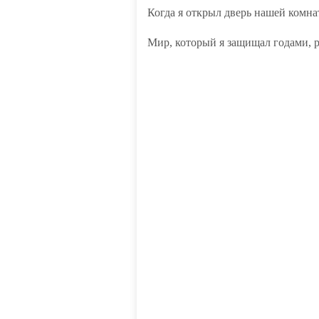
Когда я открыл дверь нашей комна
Мир, который я защищал годами, р