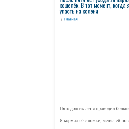
кошелёк. В тот момент, когда
упасть на колени
Главная
Пять долгих лет я проводил больш
Я кормил её с ложки, менял ей пов