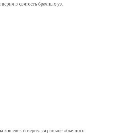
верил в святость брачных уз.
а кошелёк и вернулся раньше обычного.