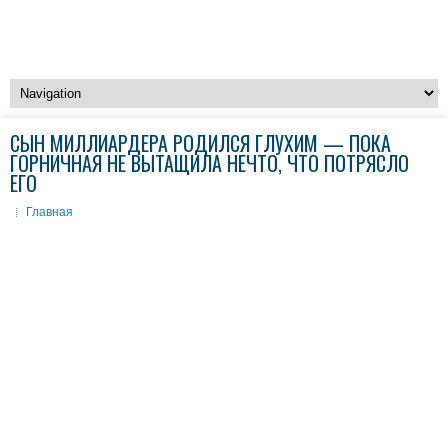
СЫН МИЛЛИАРДЕРА РОДИЛСЯ ГЛУХИМ — ПОКА
ГОРНИЧНАЯ НЕ ВЫТАЩИЛА НЕЧТО, ЧТО ПОТРЯСЛО
ЕГО
Главная