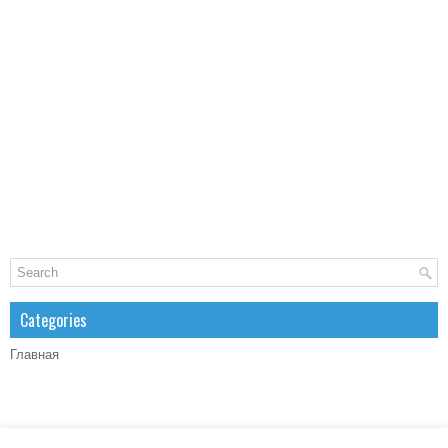
Categories
Главная