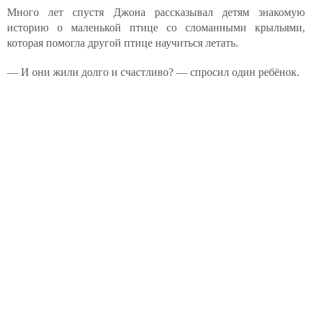
Много лет спустя Джона рассказывал детям знакомую
историю о маленькой птице со сломанными крыльями,
которая помогла другой птице научиться летать.
— И они жили долго и счастливо? — спросил один ребёнок.