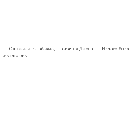
— Они жили с любовью, — ответил Джона. — И этого было
достаточно.