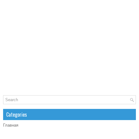
Categories
Главная