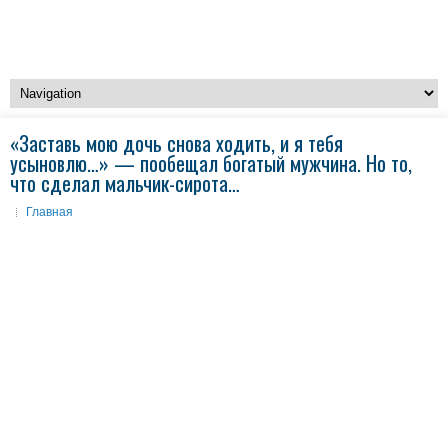
«Заставь мою дочь снова ходить, и я тебя
усыновлю…» — пообещал богатый мужчина. Но то,
что сделал мальчик-сирота…
Главная