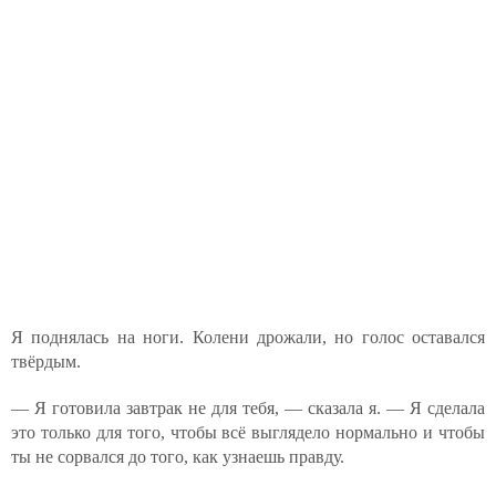
Я поднялась на ноги. Колени дрожали, но голос оставался
твёрдым.
— Я готовила завтрак не для тебя, — сказала я. — Я сделала
это только для того, чтобы всё выглядело нормально и чтобы
ты не сорвался до того, как узнаешь правду.