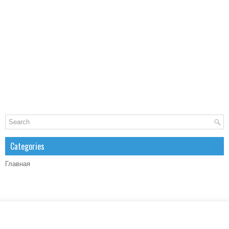
Categories
Главная