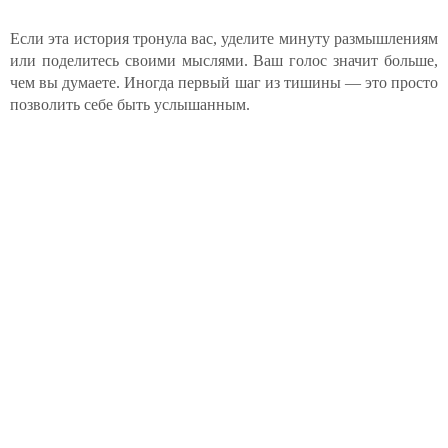
Если эта история тронула вас, уделите минуту размышлениям
или поделитесь своими мыслями. Ваш голос значит больше,
чем вы думаете. Иногда первый шаг из тишины — это просто
позволить себе быть услышанным.