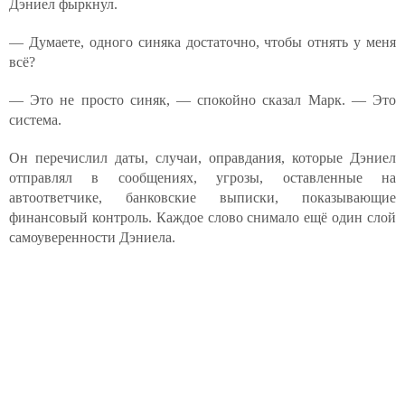
Дэниел фыркнул.
— Думаете, одного синяка достаточно, чтобы отнять у меня
всё?
— Это не просто синяк, — спокойно сказал Марк. — Это
система.
Он перечислил даты, случаи, оправдания, которые Дэниел
отправлял в сообщениях, угрозы, оставленные на
автоответчике, банковские выписки, показывающие
финансовый контроль. Каждое слово снимало ещё один слой
самоуверенности Дэниела.