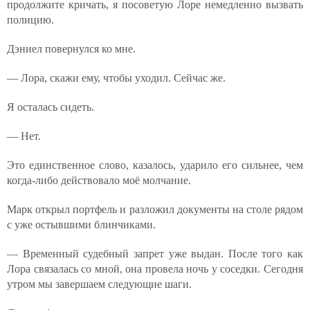
продолжите кричать, я посоветую Лоре немедленно вызвать
полицию.
Дэниел повернулся ко мне.
— Лора, скажи ему, чтобы уходил. Сейчас же.
Я осталась сидеть.
— Нет.
Это единственное слово, казалось, ударило его сильнее, чем
когда-либо действовало моё молчание.
Марк открыл портфель и разложил документы на столе рядом
с уже остывшими блинчиками.
— Временный судебный запрет уже выдан. После того как
Лора связалась со мной, она провела ночь у соседки. Сегодня
утром мы завершаем следующие шаги.