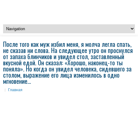
После того как муж избил меня, я молча легла спать,
не сказав ни слова. На следующее утро он проснулся
от запаха блинчиков и увидел стол, заставленный
вкусной едой. Он сказал: «Хорошо, наконец-то ты
поняла». Но когда он увидел человека, сидевшего за
столом, выражение его лица изменилось в одно
мгновение…
Главная