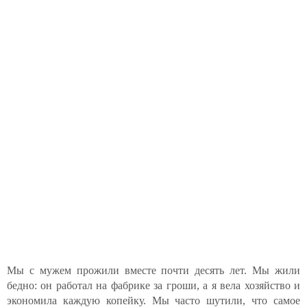
Мы с мужем прожили вместе почти десять лет. Мы жили
бедно: он работал на фабрике за гроши, а я вела хозяйство и
экономила каждую копейку. Мы часто шутили, что самое