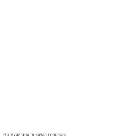
Но мужчина покачал головой: