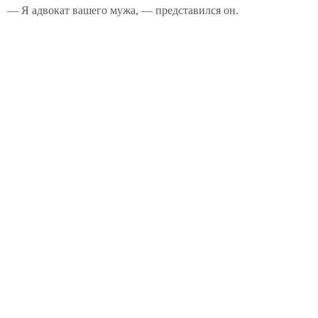
— Я адвокат вашего мужа, — представился он.