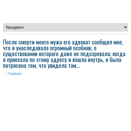
После смерти моего мужа его адвокат сообщил мне,
что я унаследовала огромный особняк, о
существовании которого даже не подозревала; когда
я приехала по этому адресу и вошла внутрь, я была
потрясена тем, что увидела там…
Главная