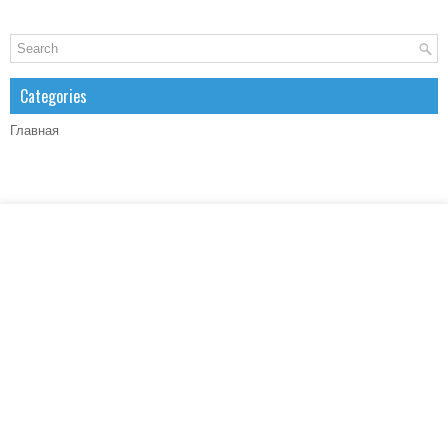
Categories
Главная