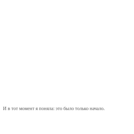
И в тот момент я поняла: это было только начало.