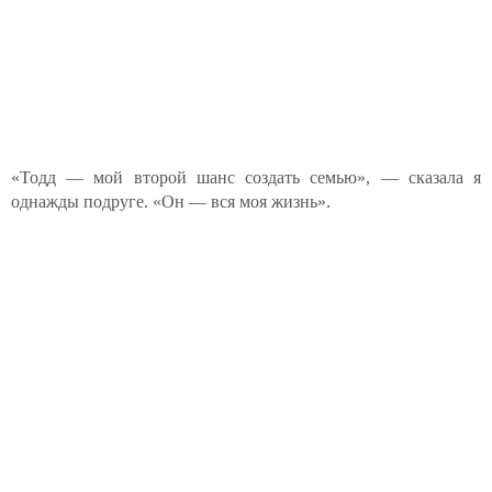
«Тодд — мой второй шанс создать семью», — сказала я
однажды подруге. «Он — вся моя жизнь».