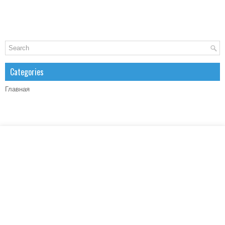
Categories
Главная