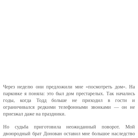
Через неделю они предложили мне «посмотреть дом». На
парковке я поняла: это был дом престарелых. Так начались
годы, когда Тодд больше не приходил в гости и
ограничивался редкими телефонными звонками — он не
приезжал даже на праздники.
Но судьба приготовила неожиданный поворот. Мой
двоюродный брат Донован оставил мне большое наследство