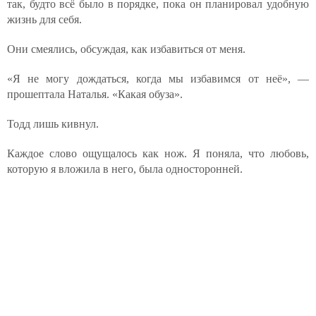
так, будто всё было в порядке, пока он планировал удобную
жизнь для себя.
Они смеялись, обсуждая, как избавиться от меня.
«Я не могу дождаться, когда мы избавимся от неё», —
прошептала Наталья. «Какая обуза».
Тодд лишь кивнул.
Каждое слово ощущалось как нож. Я поняла, что любовь,
которую я вложила в него, была односторонней.