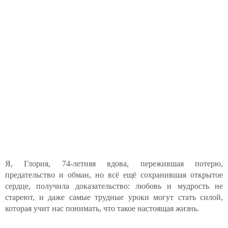
Я, Глория, 74-летняя вдова, пережившая потерю,
предательство и обман, но всё ещё сохранившая открытое
сердце, получила доказательство: любовь и мудрость не
стареют, и даже самые трудные уроки могут стать силой,
которая учит нас понимать, что такое настоящая жизнь.