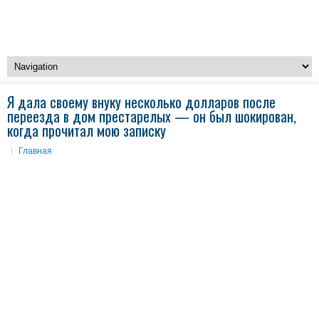
Я дала своему внуку несколько долларов после
переезда в дом престарелых — он был шокирован,
когда прочитал мою записку
Главная