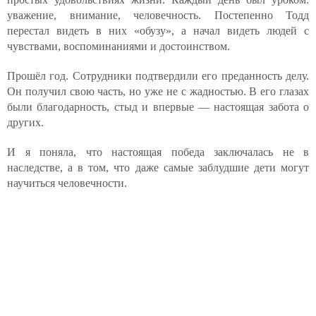
уважение, внимание, человечность. Постепенно Тодд
перестал видеть в них «обузу», а начал видеть людей с
чувствами, воспоминаниями и достоинством.
Прошёл год. Сотрудники подтвердили его преданность делу.
Он получил свою часть, но уже не с жадностью. В его глазах
были благодарность, стыд и впервые — настоящая забота о
других.
И я поняла, что настоящая победа заключалась не в
наследстве, а в том, что даже самые заблудшие дети могут
научиться человечности.