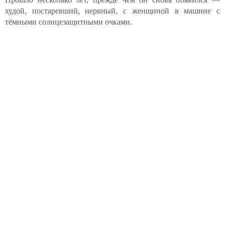
худой, постаревший, нервный, с женщиной в машине с
тёмными солнцезащитными очками.