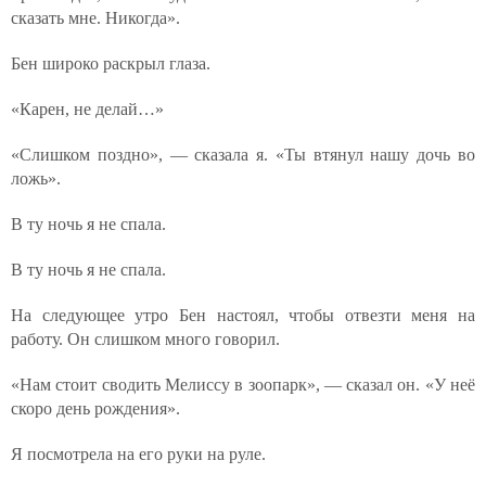
сказать мне. Никогда».
Бен широко раскрыл глаза.
«Карен, не делай…»
«Слишком поздно», — сказала я. «Ты втянул нашу дочь во
ложь».
В ту ночь я не спала.
В ту ночь я не спала.
На следующее утро Бен настоял, чтобы отвезти меня на
работу. Он слишком много говорил.
«Нам стоит сводить Мелиссу в зоопарк», — сказал он. «У неё
скоро день рождения».
Я посмотрела на его руки на руле.