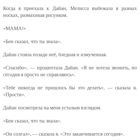
Когда я приехала к Дайан, Мелисса выбежала в разных
носках, размахивая рисунком.
«МАМА!»
«Бен сказал, что ты знала».
Дайан стояла позади неё, бледная и измученная.
«Спасибо», — прошептала Дайан. «Я не хотела звонить, но
сегодня я просто не справляюсь».
«Тебе никогда не пришлось бы это делать», — сказала я.
«Прости».
Дайан посмотрела на меня усталым взглядом.
«Бен сказал, что ты знала».
«Он солгал», — сказала я. «Это заканчивается сегодня».