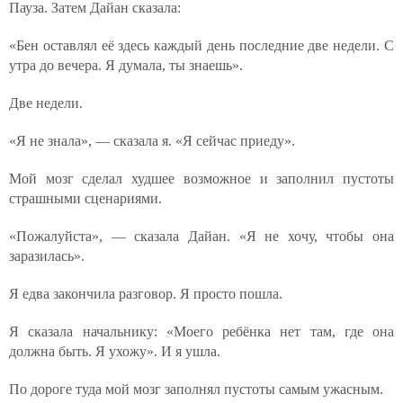
Пауза. Затем Дайан сказала:
«Бен оставлял её здесь каждый день последние две недели. С
утра до вечера. Я думала, ты знаешь».
Две недели.
«Я не знала», — сказала я. «Я сейчас приеду».
Мой мозг сделал худшее возможное и заполнил пустоты
страшными сценариями.
«Пожалуйста», — сказала Дайан. «Я не хочу, чтобы она
заразилась».
Я едва закончила разговор. Я просто пошла.
Я сказала начальнику: «Моего ребёнка нет там, где она
должна быть. Я ухожу». И я ушла.
По дороге туда мой мозг заполнял пустоты самым ужасным.