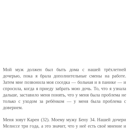
Мой муж должен был быть дома с нашей трёхлетней
дочерью, пока я брала дополнительные смены на работе.
Затем мне позвонила моя соседка — больная и в панике — и
спросила, когда я приеду забрать мою дочь. То, что я узнала
дальше, заставило меня понять, что у меня была проблема не
только с уходом за ребёнком — у меня была проблема с
доверием.
Меня зовут Карен (32). Моему мужу Бену 34. Нашей дочери
Мелиссе три года, а это значит, что у неё есть своё мнение и