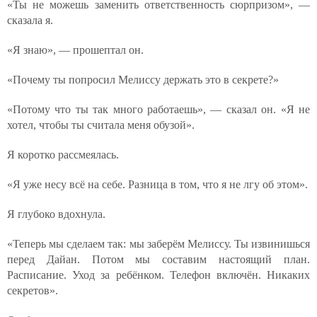
«Ты не можешь заменить ответственность сюрпризом», —
сказала я.
«Я знаю», — прошептал он.
«Почему ты попросил Мелиссу держать это в секрете?»
«Потому что ты так много работаешь», — сказал он. «Я не
хотел, чтобы ты считала меня обузой».
Я коротко рассмеялась.
«Я уже несу всё на себе. Разница в том, что я не лгу об этом».
Я глубоко вдохнула.
«Теперь мы сделаем так: мы заберём Мелиссу. Ты извинишься
перед Дайан. Потом мы составим настоящий план.
Расписание. Уход за ребёнком. Телефон включён. Никаких
секретов».