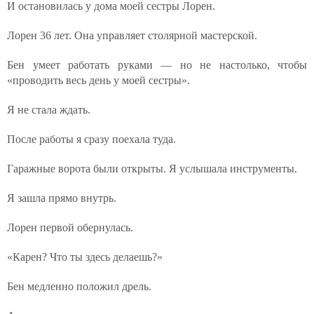
И остановилась у дома моей сестры Лорен.
Лорен 36 лет. Она управляет столярной мастерской.
Бен умеет работать руками — но не настолько, чтобы
«проводить весь день у моей сестры».
Я не стала ждать.
После работы я сразу поехала туда.
Гаражные ворота были открыты. Я услышала инструменты.
Я зашла прямо внутрь.
Лорен первой обернулась.
«Карен? Что ты здесь делаешь?»
Бен медленно положил дрель.