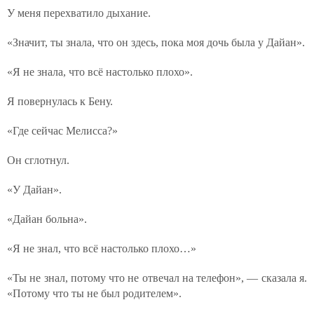
У меня перехватило дыхание.
«Значит, ты знала, что он здесь, пока моя дочь была у Дайан».
«Я не знала, что всё настолько плохо».
Я повернулась к Бену.
«Где сейчас Мелисса?»
Он сглотнул.
«У Дайан».
«Дайан больна».
«Я не знал, что всё настолько плохо…»
«Ты не знал, потому что не отвечал на телефон», — сказала я.
«Потому что ты не был родителем».