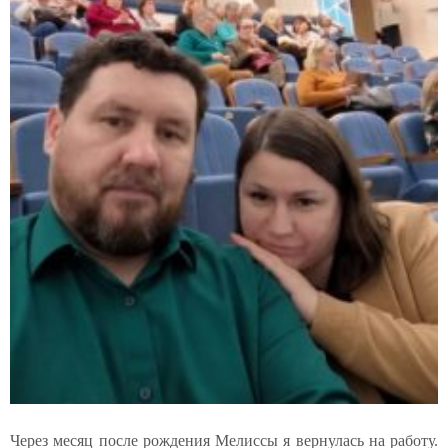
Через месяц после рождения Мелиссы я вернулась на работу.