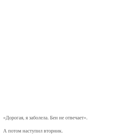
«Дорогая, я заболела. Бен не отвечает».
А потом наступил вторник.