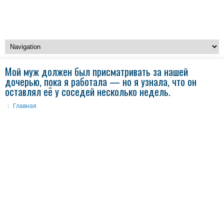
Мой муж должен был присматривать за нашей
дочерью, пока я работала — но я узнала, что он
оставлял её у соседей несколько недель.
Главная