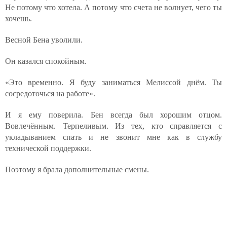
Не потому что хотела. А потому что счета не волнует, чего ты
хочешь.
Весной Бена уволили.
Он казался спокойным.
«Это временно. Я буду заниматься Мелиссой днём. Ты
сосредоточься на работе».
И я ему поверила. Бен всегда был хорошим отцом.
Вовлечённым. Терпеливым. Из тех, кто справляется с
укладыванием спать и не звонит мне как в службу
технической поддержки.
Поэтому я брала дополнительные смены.