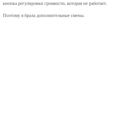
кнопка регулировки громкости, которая не работает.
Поэтому я брала дополнительные смены.