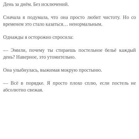
День за днём. Без исключений.
Сначала я подумала, что она просто любит чистоту. Но со
временем это стало казаться… ненормальным.
Однажды я осторожно спросила:
— Эмили, почему ты стираешь постельное бельё каждый
день? Наверное, это утомительно.
Она улыбнулась, выжимая мокрую простыню.
— Всё в порядке. Я просто плохо сплю, если постель не
абсолютно свежая.