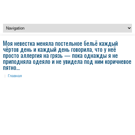
Моя невестка меняла постельное бельё каждый
чёртов день и каждый день говорила, что у неё
просто аллергия на грязь — пока однажды я не
приподняла одеяло и не увидела под ним коричневое
пятно…
Главная