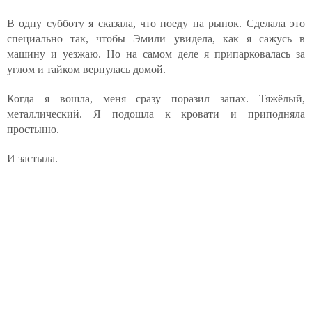
В одну субботу я сказала, что поеду на рынок. Сделала это
специально так, чтобы Эмили увидела, как я сажусь в
машину и уезжаю. Но на самом деле я припарковалась за
углом и тайком вернулась домой.
Когда я вошла, меня сразу поразил запах. Тяжёлый,
металлический. Я подошла к кровати и приподняла
простыню.
И застыла.