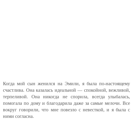
Когда мой сын женился на Эмили, я была по-настоящему
счастлива. Она казалась идеальной — спокойной, вежливой,
терпеливой. Она никогда не спорила, всегда улыбалась,
помогала по дому и благодарила даже за самые мелочи. Все
вокруг говорили, что мне повезло с невесткой, и я была с
ними согласна.