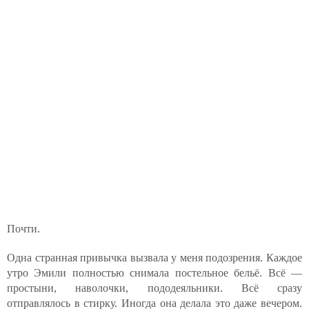
Почти.
Одна странная привычка вызвала у меня подозрения. Каждое
утро Эмили полностью снимала постельное бельё. Всё —
простыни, наволочки, пододеяльники. Всё сразу
отправлялось в стирку. Иногда она делала это даже вечером.