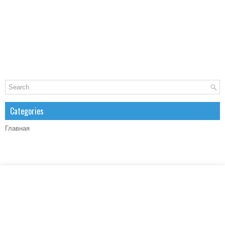
Categories
Главная