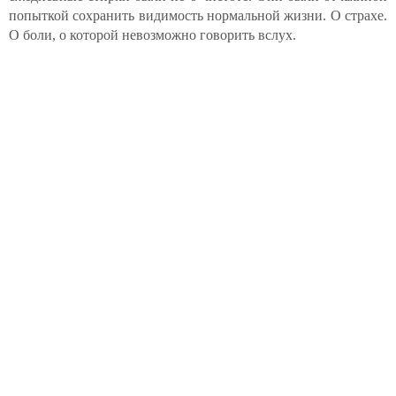
попыткой сохранить видимость нормальной жизни. О страхе.
О боли, о которой невозможно говорить вслух.