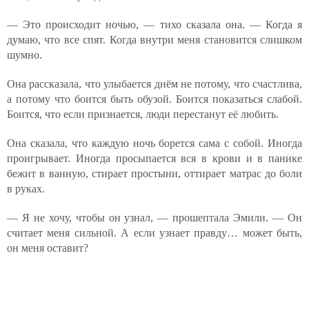
— Это происходит ночью, — тихо сказала она. — Когда я
думаю, что все спят. Когда внутри меня становится слишком
шумно.
Она рассказала, что улыбается днём не потому, что счастлива,
а потому что боится быть обузой. Боится показаться слабой.
Боится, что если признается, люди перестанут её любить.
Она сказала, что каждую ночь борется сама с собой. Иногда
проигрывает. Иногда просыпается вся в крови и в панике
бежит в ванную, стирает простыни, оттирает матрас до боли
в руках.
— Я не хочу, чтобы он узнал, — прошептала Эмили. — Он
считает меня сильной. А если узнает правду… может быть,
он меня оставит?