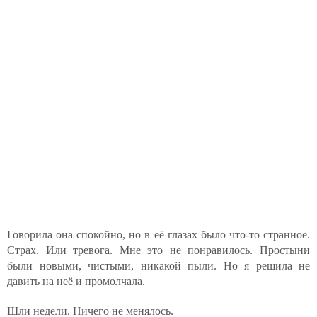
Говорила она спокойно, но в её глазах было что-то странное.
Страх. Или тревога. Мне это не понравилось. Простыни
были новыми, чистыми, никакой пыли. Но я решила не
давить на неё и промолчала.
Шли недели. Ничего не менялось.