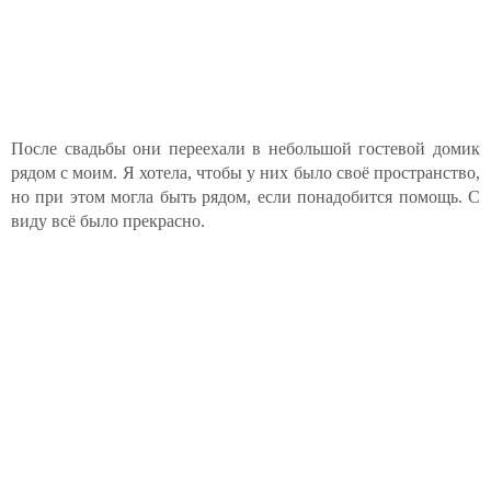
После свадьбы они переехали в небольшой гостевой домик
рядом с моим. Я хотела, чтобы у них было своё пространство,
но при этом могла быть рядом, если понадобится помощь. С
виду всё было прекрасно.