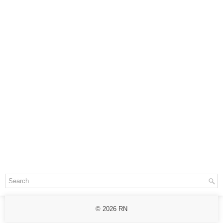
© 2026
RN