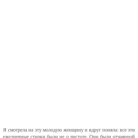
Я смотрела на эту молодую женщину и вдруг поняла: все эти
ежедневные стирки были не о чистоте. Они были отчаянной