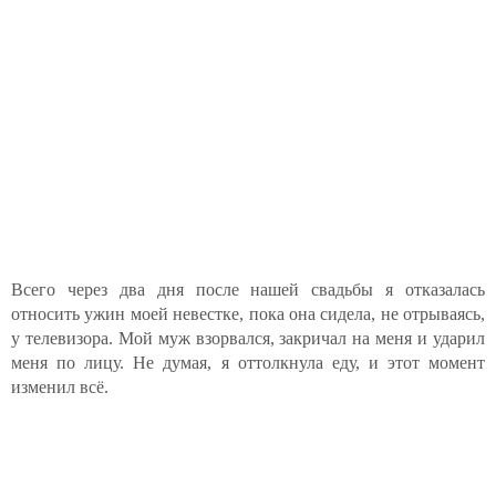
Всего через два дня после нашей свадьбы я отказалась
относить ужин моей невестке, пока она сидела, не отрываясь,
у телевизора. Мой муж взорвался, закричал на меня и ударил
меня по лицу. Не думая, я оттолкнула еду, и этот момент
изменил всё.