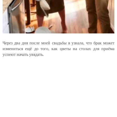
Через два дня после моей свадьбы я узнала, что брак может
измениться ещё до того, как цветы на столах для приёма
успеют начать увядать.