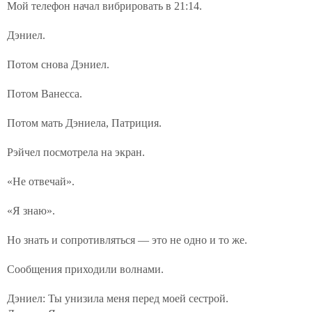
Мой телефон начал вибрировать в 21:14.
Дэниел.
Потом снова Дэниел.
Потом Ванесса.
Потом мать Дэниела, Патриция.
Рэйчел посмотрела на экран.
«Не отвечай».
«Я знаю».
Но знать и сопротивляться — это не одно и то же.
Сообщения приходили волнами.
Дэниел: Ты унизила меня перед моей сестрой.