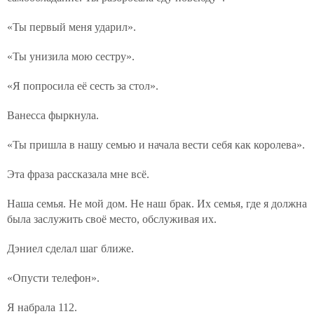
«Ты первый меня ударил».
«Ты унизила мою сестру».
«Я попросила её сесть за стол».
Ванесса фыркнула.
«Ты пришла в нашу семью и начала вести себя как королева».
Эта фраза рассказала мне всё.
Наша семья. Не мой дом. Не наш брак. Их семья, где я должна
была заслужить своё место, обслуживая их.
Дэниел сделал шаг ближе.
«Опусти телефон».
Я набрала 112.