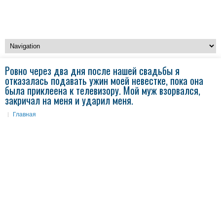
Ровно через два дня после нашей свадьбы я
отказалась подавать ужин моей невестке, пока она
была приклеена к телевизору. Мой муж взорвался,
закричал на меня и ударил меня.
Главная