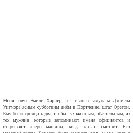
Меня зовут Эмили Харпер, и я вышла замуж за Дэниела
Уитмора ясным субботним днём в Портленде, штат Орегон.
Ему было тридцать два, он был ухоженным, обаятельным, из
тех мужчин, которые запоминают имена официантов и
открывают двери машины, когда кто-то смотрит. Его