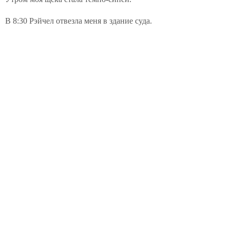
В 8:30 Рэйчел отвезла меня в здание суда.