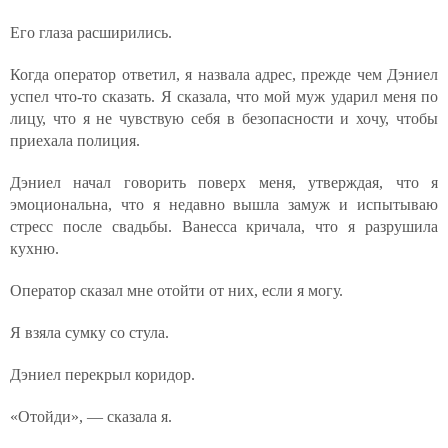
Его глаза расширились.
Когда оператор ответил, я назвала адрес, прежде чем Дэниел
успел что-то сказать. Я сказала, что мой муж ударил меня по
лицу, что я не чувствую себя в безопасности и хочу, чтобы
приехала полиция.
Дэниел начал говорить поверх меня, утверждая, что я
эмоциональна, что я недавно вышла замуж и испытываю
стресс после свадьбы. Ванесса кричала, что я разрушила
кухню.
Оператор сказал мне отойти от них, если я могу.
Я взяла сумку со стула.
Дэниел перекрыл коридор.
«Отойди», — сказала я.