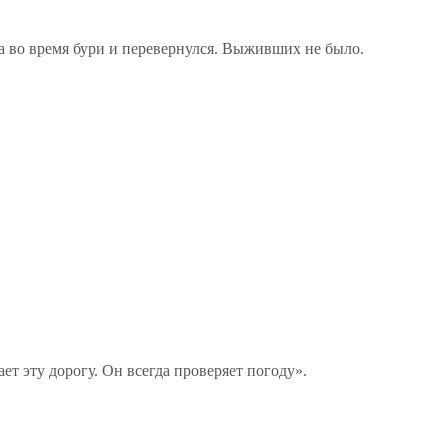
а во время бури и перевернулся. Выживших не было.
ет эту дорогу. Он всегда проверяет погоду».