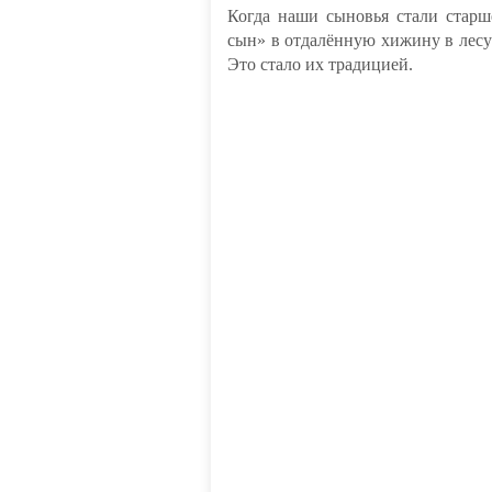
Когда наши сыновья стали старш
сын» в отдалённую хижину в лесу 
Это стало их традицией.