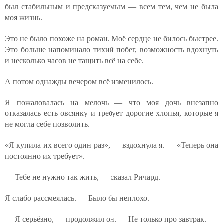
был стабильным и предсказуемым — всем тем, чем не была
моя жизнь.
Это не было похоже на роман. Моё сердце не билось быстрее.
Это больше напоминало тихий побег, возможность вдохнуть
и несколько часов не тащить всё на себе.
А потом однажды вечером всё изменилось.
Я пожаловалась на мелочь — что моя дочь внезапно
отказалась есть овсянку и требует дорогие хлопья, которые я
не могла себе позволить.
«Я купила их всего один раз», — вздохнула я. — «Теперь она
постоянно их требует».
— Тебе не нужно так жить, — сказал Ричард.
Я слабо рассмеялась. — Было бы неплохо.
— Я серьёзно, — продолжил он. — Не только про завтрак.