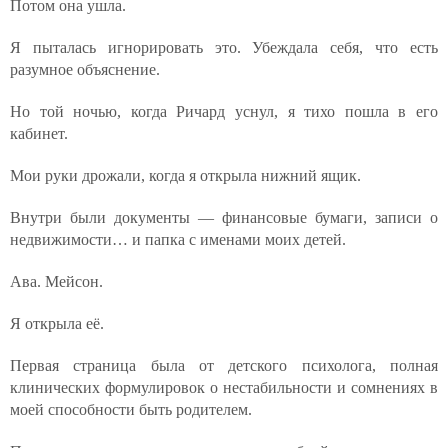
Потом она ушла.
Я пыталась игнорировать это. Убеждала себя, что есть
разумное объяснение.
Но той ночью, когда Ричард уснул, я тихо пошла в его
кабинет.
Мои руки дрожали, когда я открыла нижний ящик.
Внутри были документы — финансовые бумаги, записи о
недвижимости… и папка с именами моих детей.
Ава. Мейсон.
Я открыла её.
Первая страница была от детского психолога, полная
клинических формулировок о нестабильности и сомнениях в
моей способности быть родителем.