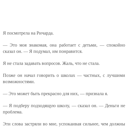
Я посмотрела на Ричарда.
— Это моя знакомая, она работает с детьми, — спокойно
сказал он. — Я подумал, им понравится.
Я не стала задавать вопросов. Жаль, что не стала.
Позже он начал говорить о школах — частных, с лучшими
возможностями.
— Это может быть прекрасно для них, — признала я.
— Я подберу подходящую школу, — сказал он. — Деньги не
проблема.
Эти слова застряли во мне, успокаивая сильнее, чем должны