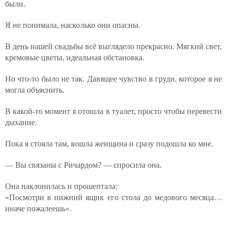
были.
Я не понимала, насколько они опасны.
В день нашей свадьбы всё выглядело прекрасно. Мягкий свет,
кремовые цветы, идеальная обстановка.
Но что-то было не так. Давящее чувство в груди, которое я не
могла объяснить.
В какой-то момент я отошла в туалет, просто чтобы перевести
дыхание.
Пока я стояла там, вошла женщина и сразу подошла ко мне.
— Вы связаны с Ричардом? — спросила она.
Она наклонилась и прошептала:
«Посмотри в нижний ящик его стола до медового месяца…
иначе пожалеешь».