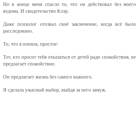
Но в конце меня спасло то, что он действовал без моего
ведома. И свидетельство Клэр.
Даже психолог отозвал своё заключение, когда всё было
расследовано.
То, что я поняла, простое:
Тот, кто просит тебя отказаться от детей ради спокойствия, не
предлагает спокойствие.
Он предлагает жизнь без самого важного.
Я сделала ужасный выбор, выйдя за него замуж.