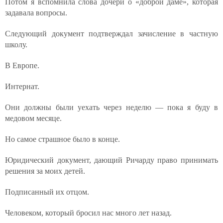
Потом я вспомнила слова дочери о «доброй даме», которая
задавала вопросы.
Следующий документ подтверждал зачисление в частную
школу.
В Европе.
Интернат.
Они должны были уехать через неделю — пока я буду в
медовом месяце.
Но самое страшное было в конце.
Юридический документ, дающий Ричарду право принимать
решения за моих детей.
Подписанный их отцом.
Человеком, который бросил нас много лет назад.