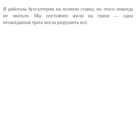
Я работала бухгалтером на полную ставку, но этого никогда
не хватало. Мы постоянно жили на грани — одна
неожиданная трата могла разрушить всё.