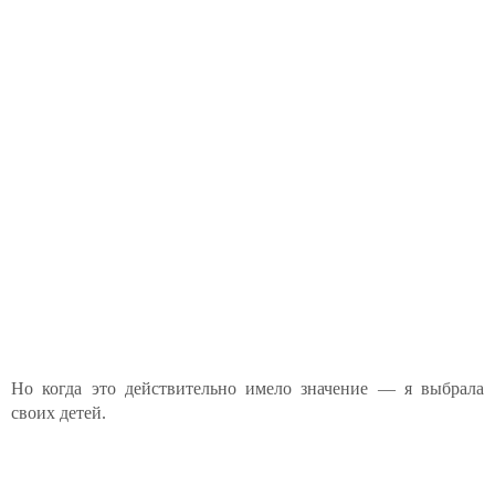
Но когда это действительно имело значение — я выбрала
своих детей.