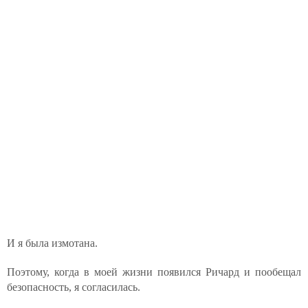
И я была измотана.
Поэтому, когда в моей жизни появился Ричард и пообещал
безопасность, я согласилась.