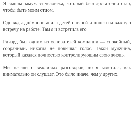
Я вышла замуж за человека, который был достаточно стар,
чтобы быть моим отцом.
Однажды днём я оставила детей с няней и пошла на важную
встречу на работе. Там я и встретила его.
Ричард был одним из основателей компании — спокойный,
собранный, никогда не повышал голос. Такой мужчина,
который казался полностью контролирующим свою жизнь.
Мы начали с вежливых разговоров, но я заметила, как
внимательно он слушает. Это было иначе, чем у других.