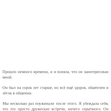
Прошло немного времени, и я поняла, что он заинтересован
мной.
Он был на сорок лет старше, но всё ещё здоров, обаятелен и
лёгок в общении.
Мы несколько раз поужинали после этого. Я убеждала себя,
что это просто дружеские встречи, ничего серьёзного. Он