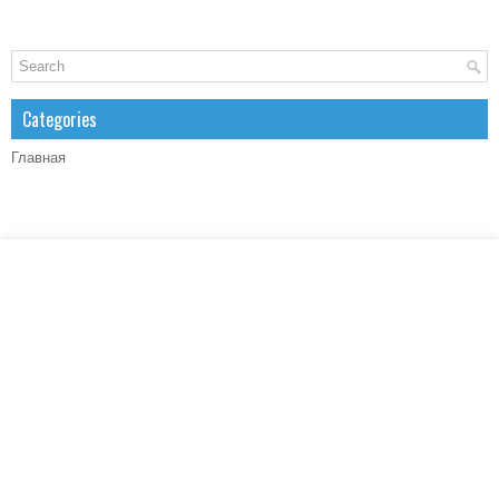
Categories
Главная