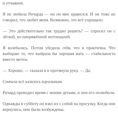
и отчаянии.
Я не любила Ричарда — но он мне нравился. И он тоже не
говорил, что любит меня. Возможно, это всё упрощало.
— Это действительно так трудно решить? — спросил он с
лёгкой, но напряжённой интонацией.
Я колебалась. Потом убедила себя, что я практична. Что
выбираю то, что выбрала бы хорошая мать — стабильность
вместо мечты.
— Хорошо, — сказала я и протянула руку. — Да.
Сначала всё казалось идеальным.
Ричард проводил время с моими детьми, и они его полюбили.
Однажды в субботу он взял их с собой на прогулку. Когда они
вернулись, они были возбуждены.