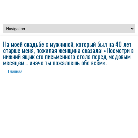
На моей свадьбе с мужчиной, который был на 40 лет
старше меня, пожилая женщина сказала: «Посмотри в
нижний ящик его письменного стола перед медовым
месяцем… иначе ты пожалеешь обо всём».
Главная