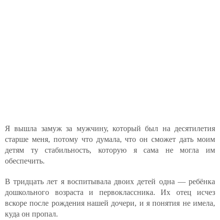
Я вышла замуж за мужчину, который был на десятилетия
старше меня, потому что думала, что он сможет дать моим
детям ту стабильность, которую я сама не могла им
обеспечить.
В тридцать лет я воспитывала двоих детей одна — ребёнка
дошкольного возраста и первоклассника. Их отец исчез
вскоре после рождения нашей дочери, и я понятия не имела,
куда он пропал.