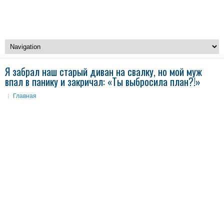
Я забрал наш старый диван на свалку, но мой муж
впал в панику и закричал: «Ты выбросила план?!»
Главная