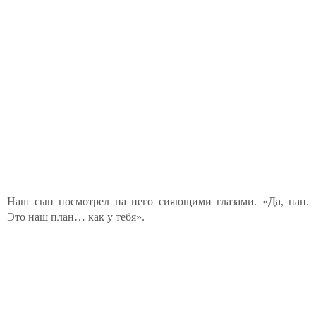
Наш сын посмотрел на него сияющими глазами. «Да, пап.
Это наш план… как у тебя».