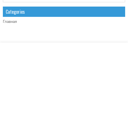
Categories
Главная