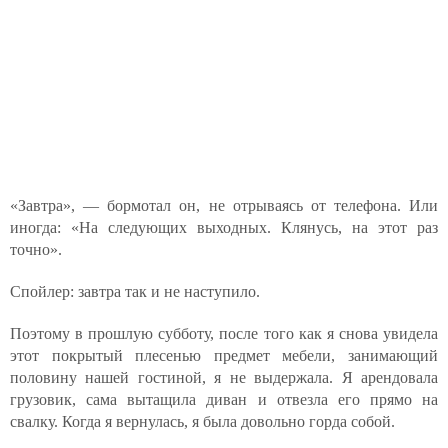
«Завтра», — бормотал он, не отрываясь от телефона. Или
иногда: «На следующих выходных. Клянусь, на этот раз
точно».
Спойлер: завтра так и не наступило.
Поэтому в прошлую субботу, после того как я снова увидела
этот покрытый плесенью предмет мебели, занимающий
половину нашей гостиной, я не выдержала. Я арендовала
грузовик, сама вытащила диван и отвезла его прямо на
свалку. Когда я вернулась, я была довольно горда собой.