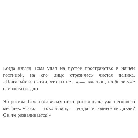
Когда взгляд Тома упал на пустое пространство в нашей
гостиной, на его лице отразилась чистая паника.
«Пожалуйста, скажи, что ты не…» — начал он, но было уже
слишком поздно.
Я просила Тома избавиться от старого дивана уже несколько
месяцев. «Том, — говорила я, — когда ты вынесешь диван?
Он же разваливается!»