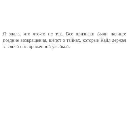
Я знала, что что-то не так. Все признаки были налицо:
поздние возвращения, шёпот о тайнах, которые Кайл держал
за своей настороженной улыбкой.