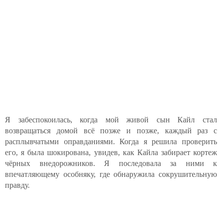
Я забеспокоилась, когда мой живой сын Кайл стал
возвращаться домой всё позже и позже, каждый раз с
расплывчатыми оправданиями. Когда я решила проверить
его, я была шокирована, увидев, как Кайла забирает кортеж
чёрных внедорожников. Я последовала за ними к
впечатляющему особняку, где обнаружила сокрушительную
правду.