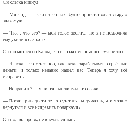
Он слегка кивнул.
— Миранда, — сказал он так, будто приветствовал старую
знакомую.
— Что… что это? — мой голос дрогнул, но я не позволила
ему увидеть слабость.
Он посмотрел на Кайла, его выражение немного смягчилось.
— Я искал его с тех пор, как начал зарабатывать серьёзные
деньги, и только недавно нашёл вас. Теперь я хочу всё
исправить.
— Исправить? — я почти выплюнула это слово.
— После тринадцати лет отсутствия ты думаешь, что можно
вернуться и всё исправить подарками?
Он поднял бровь, не впечатлённый.