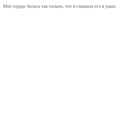
Моё сердце билось так сильно, что я слышала его в ушах.