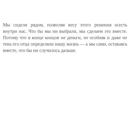
Мы сидели рядом, позволяя весу этого решения осесть
внутри нас. Что бы мы ни выбрали, мы сделаем это вместе.
Потому что в конце концов не деньги, не особняк и даже не
тень его отца определяли нашу жизнь — а мы сами, оставаясь
вместе, что бы ни случилось дальше.