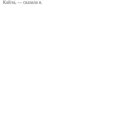
Кайла, — сказала я.