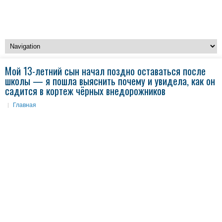
Мой 13-летний сын начал поздно оставаться после
школы — я пошла выяснить почему и увидела, как он
садится в кортеж чёрных внедорожников
Главная