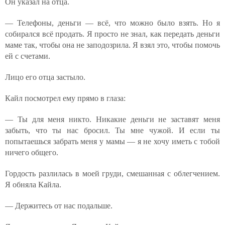
Он указал на отца.
— Телефоны, деньги — всё, что можно было взять. Но я
собирался всё продать. Я просто не знал, как передать деньги
маме так, чтобы она не заподозрила. Я взял это, чтобы помочь
ей с счетами.
Лицо его отца застыло.
Кайл посмотрел ему прямо в глаза:
— Ты для меня никто. Никакие деньги не заставят меня
забыть, что ты нас бросил. Ты мне чужой. И если ты
попытаешься забрать меня у мамы — я не хочу иметь с тобой
ничего общего.
Гордость разлилась в моей груди, смешанная с облегчением.
Я обняла Кайла.
— Держитесь от нас подальше.