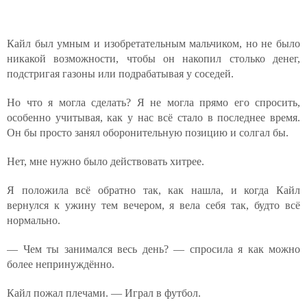
Кайл был умным и изобретательным мальчиком, но не было
никакой возможности, чтобы он накопил столько денег,
подстригая газоны или подрабатывая у соседей.
Но что я могла сделать? Я не могла прямо его спросить,
особенно учитывая, как у нас всё стало в последнее время.
Он бы просто занял оборонительную позицию и солгал бы.
Нет, мне нужно было действовать хитрее.
Я положила всё обратно так, как нашла, и когда Кайл
вернулся к ужину тем вечером, я вела себя так, будто всё
нормально.
— Чем ты занимался весь день? — спросила я как можно
более непринуждённо.
Кайл пожал плечами. — Играл в футбол.