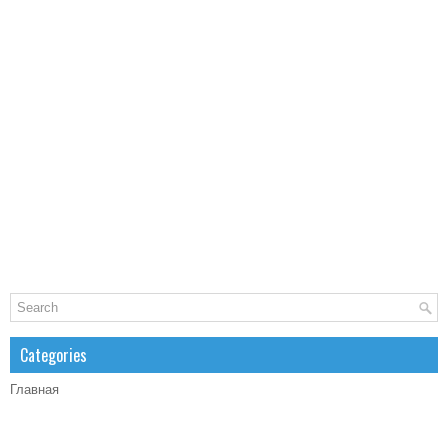
Categories
Главная