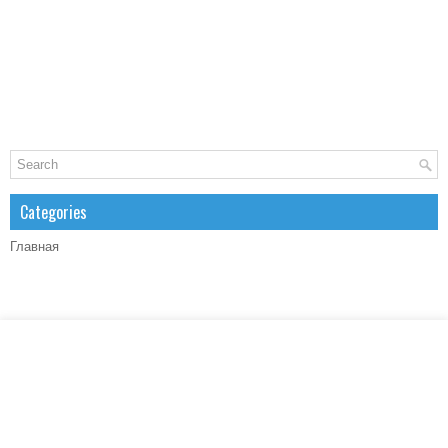
Categories
Главная