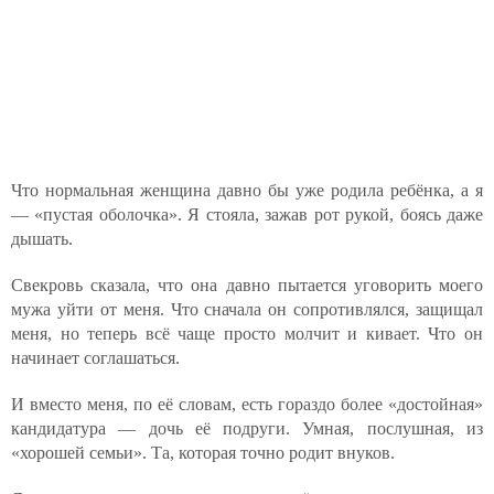
Что нормальная женщина давно бы уже родила ребёнка, а я
— «пустая оболочка». Я стояла, зажав рот рукой, боясь даже
дышать.
Свекровь сказала, что она давно пытается уговорить моего
мужа уйти от меня. Что сначала он сопротивлялся, защищал
меня, но теперь всё чаще просто молчит и кивает. Что он
начинает соглашаться.
И вместо меня, по её словам, есть гораздо более «достойная»
кандидатура — дочь её подруги. Умная, послушная, из
«хорошей семьи». Та, которая точно родит внуков.