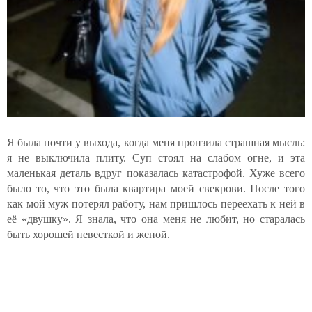
Я была почти у выхода, когда меня пронзила страшная мысль:
я не выключила плиту. Суп стоял на слабом огне, и эта
маленькая деталь вдруг показалась катастрофой. Хуже всего
было то, что это была квартира моей свекрови. После того
как мой муж потерял работу, нам пришлось переехать к ней в
её «двушку». Я знала, что она меня не любит, но старалась
быть хорошей невесткой и женой.