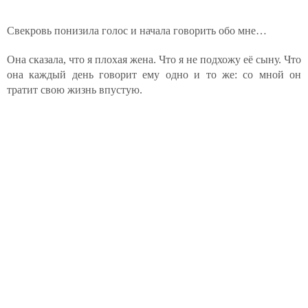
Свекровь понизила голос и начала говорить обо мне…
Она сказала, что я плохая жена. Что я не подхожу её сыну. Что
она каждый день говорит ему одно и то же: со мной он
тратит свою жизнь впустую.