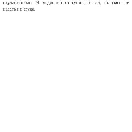
случайностью. Я медленно отступила назад, стараясь не
издать ни звука.