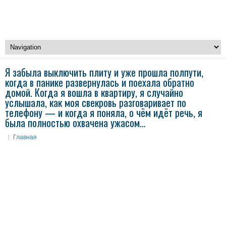
Я забыла выключить плиту и уже прошла полпути,
когда в панике развернулась и поехала обратно
домой. Когда я вошла в квартиру, я случайно
услышала, как моя свекровь разговаривает по
телефону — и когда я поняла, о чём идёт речь, я
была полностью охвачена ужасом…
Главная