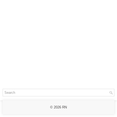
© 2026
RN