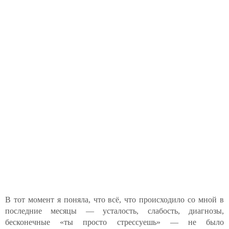
В тот момент я поняла, что всё, что происходило со мной в
последние месяцы — усталость, слабость, диагнозы,
бесконечные «ты просто стрессуешь» — не было