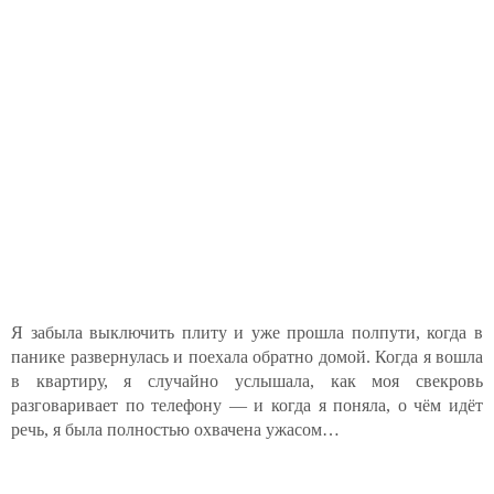
Я забыла выключить плиту и уже прошла полпути, когда в
панике развернулась и поехала обратно домой. Когда я вошла
в квартиру, я случайно услышала, как моя свекровь
разговаривает по телефону — и когда я поняла, о чём идёт
речь, я была полностью охвачена ужасом…