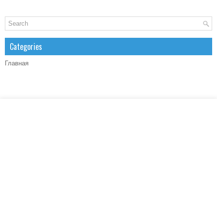
Categories
Главная