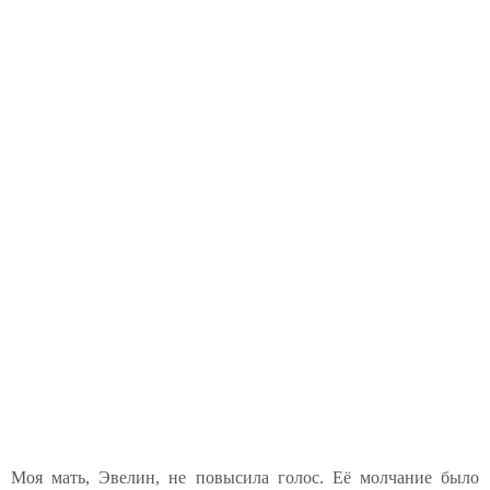
Моя мать, Эвелин, не повысила голос. Её молчание было