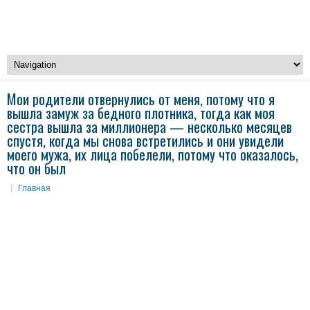
Мои родители отвернулись от меня, потому что я
вышла замуж за бедного плотника, тогда как моя
сестра вышла за миллионера — несколько месяцев
спустя, когда мы снова встретились и они увидели
моего мужа, их лица побелели, потому что оказалось,
что он был
Главная