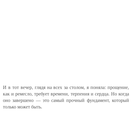
И в тот вечер, глядя на всех за столом, я поняла: прощение,
как и ремесло, требует времени, терпения и сердца. Но когда
оно завершено — это самый прочный фундамент, который
только может быть.