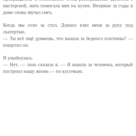
мастерской, мать помогала мне на кухне. Впервые за годы в
доме снова звучал смех.
Когда мы сели за стол, Дэниел взял меня за руку под
скатертью.
— Ты всё ещё думаешь, что вышла за бедного плотника? —
пошутил он.
Я улыбнулась.
— Нет, — тихо сказала я. — Я вышла за человека, который
построил нашу жизнь — по кусочкам.