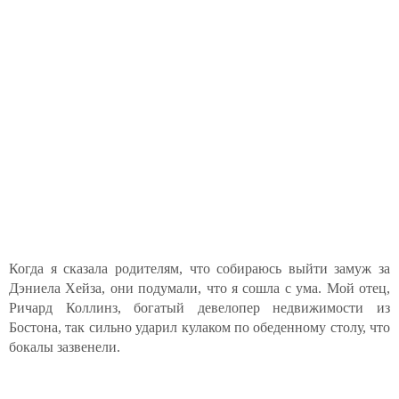
Когда я сказала родителям, что собираюсь выйти замуж за
Дэниела Хейза, они подумали, что я сошла с ума. Мой отец,
Ричард Коллинз, богатый девелопер недвижимости из
Бостона, так сильно ударил кулаком по обеденному столу, что
бокалы зазвенели.