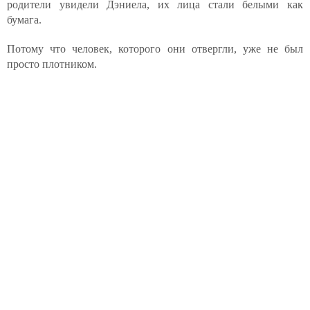
родители увидели Дэниела, их лица стали белыми как
бумага.
Потому что человек, которого они отвергли, уже не был
просто плотником.