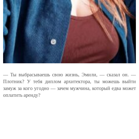
— Ты выбрасываешь свою жизнь, Эмили, — сказал он. —
Плотник? У тебя диплом архитектора, ты можешь выйти
замуж за кого угодно — зачем мужчина, который едва может
оплатить аренду?