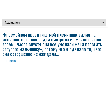
На семейном празднике мой племянник вылил на
меня сок, пока вся родня смотрела и смеялась; всего
восемь часов спустя они все умоляли меня простить
«глупого мальчишку», потому что я сделала то, чего
они совершенно не ожидали…
Главная