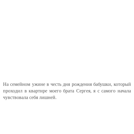
На семейном ужине в честь дня рождения бабушки, который
проходил в квартире моего брата Сергея, я с самого начала
чувствовала себя лишней.