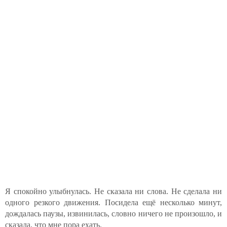
Я спокойно улыбнулась. Не сказала ни слова. Не сделала ни
одного резкого движения. Посидела ещё несколько минут,
дождалась паузы, извинилась, словно ничего не произошло, и
сказала, что мне пора ехать.