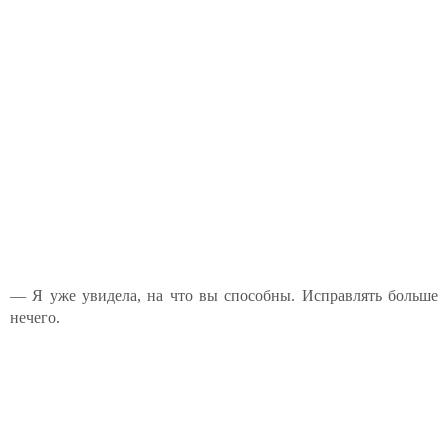
— Я уже увидела, на что вы способны. Исправлять больше
нечего.