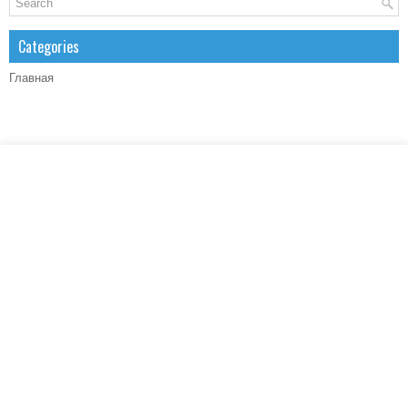
Categories
Главная