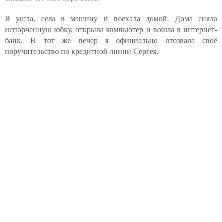
Я ушла, села в машину и поехала домой. Дома сняла
испорченную юбку, открыла компьютер и вошла в интернет-
банк. В тот же вечер я официально отозвала своё
поручительство по кредитной линии Сергея.