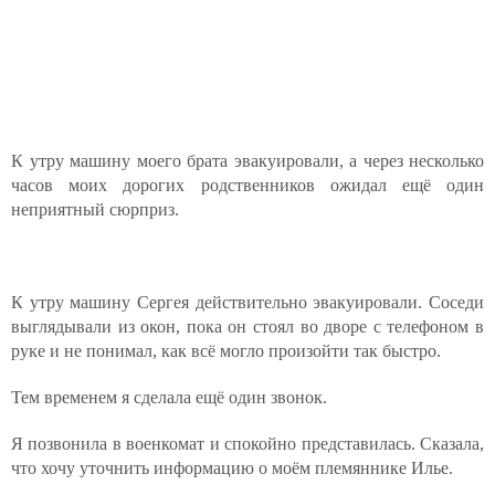
К утру машину моего брата эвакуировали, а через несколько
часов моих дорогих родственников ожидал ещё один
неприятный сюрприз.
К утру машину Сергея действительно эвакуировали. Соседи
выглядывали из окон, пока он стоял во дворе с телефоном в
руке и не понимал, как всё могло произойти так быстро.
Тем временем я сделала ещё один звонок.
Я позвонила в военкомат и спокойно представилась. Сказала,
что хочу уточнить информацию о моём племяннике Илье.