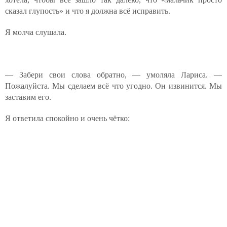
сказал глупость» и что я должна всё исправить.
Я молча слушала.
— Забери свои слова обратно, — умоляла Лариса. —
Пожалуйста. Мы сделаем всё что угодно. Он извинится. Мы
заставим его.
Я ответила спокойно и очень чётко: