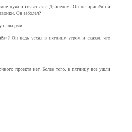
 мне нужно связаться с Дэниелом. Он не пришёл ни
 звонки. Он заболел?
у пальцами.
ёл»? Он ведь уехал в пятницу утром и сказал, что
ного проекта нет. Более того, в пятницу все ушли