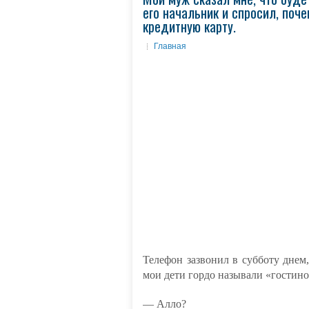
его начальник и спросил, поче
кредитную карту.
Главная
Телефон зазвонил в субботу днем
мои дети гордо называли «гостино
— Алло?