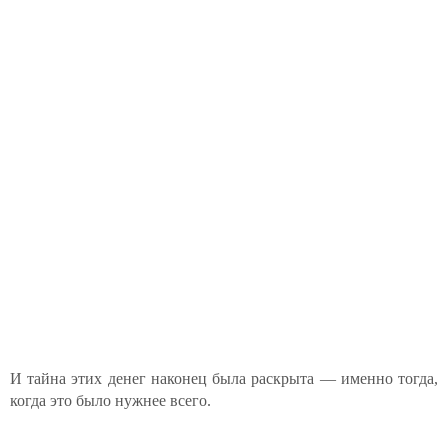
И тайна этих денег наконец была раскрыта — именно тогда,
когда это было нужнее всего.