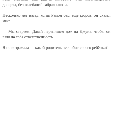
доверял, без колебаний забрал ключи.
Несколько лет назад, когда Рамон был ещё здоров, он сказал
мне:
— Мы стареем. Давай перепишем дом на Джуна, чтобы он
взял на себя ответственность.
Я не возражала — какой родитель не любит своего ребёнка?