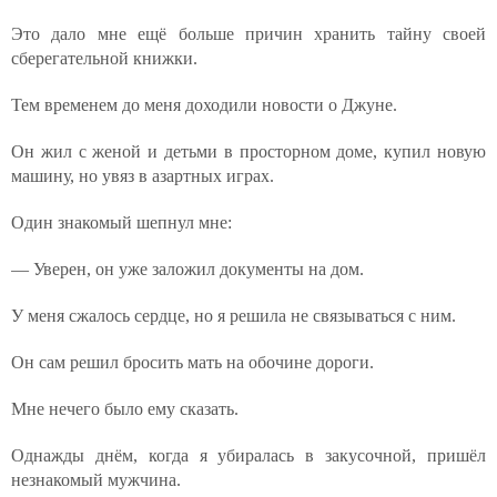
Это дало мне ещё больше причин хранить тайну своей
сберегательной книжки.
Тем временем до меня доходили новости о Джуне.
Он жил с женой и детьми в просторном доме, купил новую
машину, но увяз в азартных играх.
Один знакомый шепнул мне:
— Уверен, он уже заложил документы на дом.
У меня сжалось сердце, но я решила не связываться с ним.
Он сам решил бросить мать на обочине дороги.
Мне нечего было ему сказать.
Однажды днём, когда я убиралась в закусочной, пришёл
незнакомый мужчина.