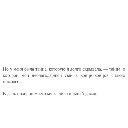
Но у меня была тайна, которую я долго скрывала, — тайна, о
которой мой неблагодарный сын в конце концов сильно
пожалеет.
В день похорон моего мужа лил сильный дождь.