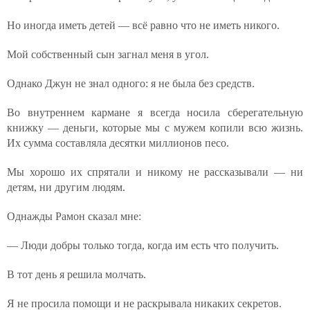
Но иногда иметь детей — всё равно что не иметь никого.
Мой собственный сын загнал меня в угол.
Однако Джун не знал одного: я не была без средств.
Во внутреннем кармане я всегда носила сберегательную
книжку — деньги, которые мы с мужем копили всю жизнь.
Их сумма составляла десятки миллионов песо.
Мы хорошо их спрятали и никому не рассказывали — ни
детям, ни другим людям.
Однажды Рамон сказал мне:
— Люди добры только тогда, когда им есть что получить.
В тот день я решила молчать.
Я не просила помощи и не раскрывала никаких секретов.