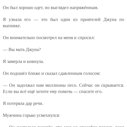
Он был хорошо одет, но выглядел напряжённым.
Я узнала его — это был один из приятелей Джуна по
выпивке.
Он внимательно посмотрел на меня и спросил:
— Вы мать Джуна?
Я замерла и кивнула.
Он подошёл ближе и сказал сдавленным голосом:
— Он задолжал нам миллионы песо. Сейчас он скрывается.
Если вы всё ещё хотите ему помочь — спасите его.
Я потеряла дар речи.
Мужчина горько усмехнулся: