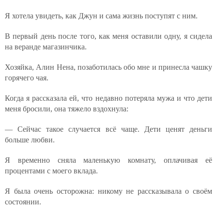
Я хотела увидеть, как Джун и сама жизнь поступят с ним.
В первый день после того, как меня оставили одну, я сидела
на веранде магазинчика.
Хозяйка, Алин Нена, позаботилась обо мне и принесла чашку
горячего чая.
Когда я рассказала ей, что недавно потеряла мужа и что дети
меня бросили, она тяжело вздохнула:
— Сейчас такое случается всё чаще. Дети ценят деньги
больше любви.
Я временно сняла маленькую комнату, оплачивая её
процентами с моего вклада.
Я была очень осторожна: никому не рассказывала о своём
состоянии.