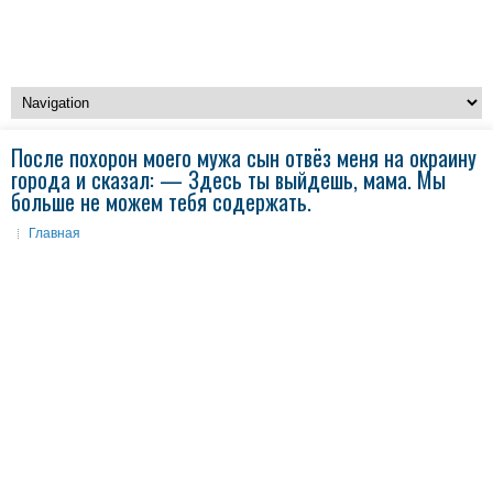
После похорон моего мужа сын отвёз меня на окраину
города и сказал: — Здесь ты выйдешь, мама. Мы
больше не можем тебя содержать.
Главная