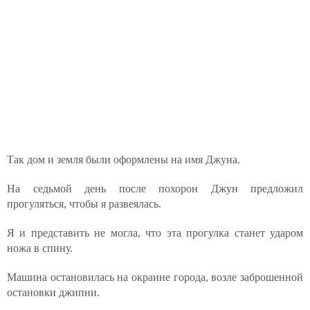
Так дом и земля были оформлены на имя Джуна.
На седьмой день после похорон Джун предложил
прогуляться, чтобы я развеялась.
Я и представить не могла, что эта прогулка станет ударом
ножа в спину.
Машина остановилась на окраине города, возле заброшенной
остановки джипни.