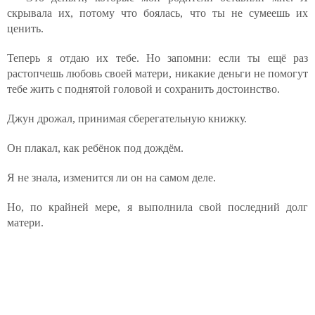
скрывала их, потому что боялась, что ты не сумеешь их
ценить.
Теперь я отдаю их тебе. Но запомни: если ты ещё раз
растопчешь любовь своей матери, никакие деньги не помогут
тебе жить с поднятой головой и сохранить достоинство.
Джун дрожал, принимая сберегательную книжку.
Он плакал, как ребёнок под дождём.
Я не знала, изменится ли он на самом деле.
Но, по крайней мере, я выполнила свой последний долг
матери.