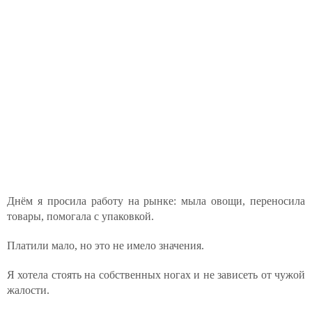
Днём я просила работу на рынке: мыла овощи, переносила
товары, помогала с упаковкой.
Платили мало, но это не имело значения.
Я хотела стоять на собственных ногах и не зависеть от чужой
жалости.