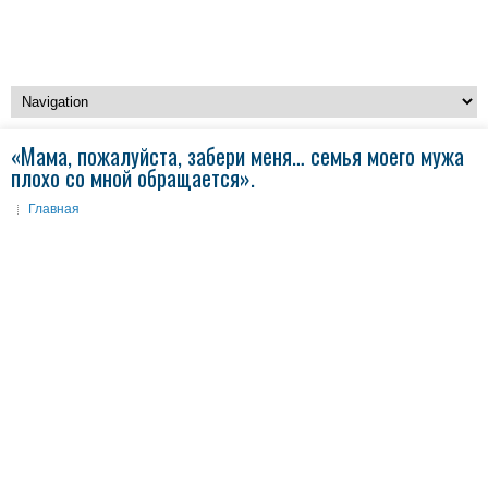
«Мама, пожалуйста, забери меня… семья моего мужа
плохо со мной обращается».
Главная