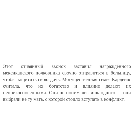
Этот отчаянный звонок заставил награждённого
мексиканского полковника срочно отправиться в больницу,
чтобы защитить свою дочь. Могущественная семья Карденас
считала, что их богатство и влияние делают их
неприкосновенными. Они не понимали лишь одного — они
выбрали не ту мать, с которой стоило вступать в конфликт.