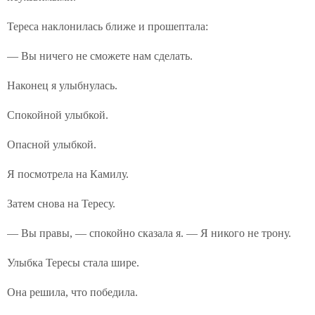
Тереса наклонилась ближе и прошептала:
— Вы ничего не сможете нам сделать.
Наконец я улыбнулась.
Спокойной улыбкой.
Опасной улыбкой.
Я посмотрела на Камилу.
Затем снова на Тересу.
— Вы правы, — спокойно сказала я. — Я никого не трону.
Улыбка Тересы стала шире.
Она решила, что победила.