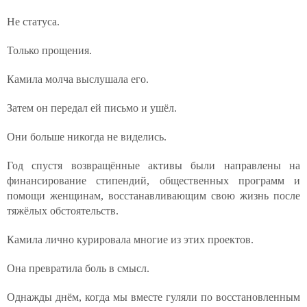
Не статуса.
Только прощения.
Камила молча выслушала его.
Затем он передал ей письмо и ушёл.
Они больше никогда не виделись.
Год спустя возвращённые активы были направлены на
финансирование стипендий, общественных программ и
помощи женщинам, восстанавливающим свою жизнь после
тяжёлых обстоятельств.
Камила лично курировала многие из этих проектов.
Она превратила боль в смысл.
Однажды днём, когда мы вместе гуляли по восстановленным