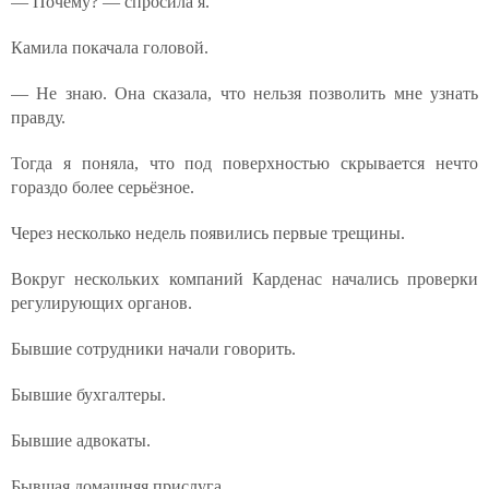
— Почему? — спросила я.
Камила покачала головой.
— Не знаю. Она сказала, что нельзя позволить мне узнать
правду.
Тогда я поняла, что под поверхностью скрывается нечто
гораздо более серьёзное.
Через несколько недель появились первые трещины.
Вокруг нескольких компаний Карденас начались проверки
регулирующих органов.
Бывшие сотрудники начали говорить.
Бывшие бухгалтеры.
Бывшие адвокаты.
Бывшая домашняя прислуга.