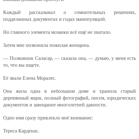
Каждый рассказывал о сомнительных решениях,
подделанных документах и годах манипуляций.
Но главного элемента мозаики всё ещё не хватало.
Затем мне позвонила пожилая женщина.
— Полковник Саласар, — сказала она, — думаю, у меня есть
то, что вы ищете.
Её звали Елена Моралес.
Она жила одна в небольшом доме и хранила старый
деревянный ящик, полный фотографий, писем, юридических
документов и завещание многолетней давности.
Одно имя сразу привлекло моё внимание:
Тереса Карденас.