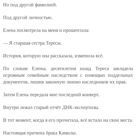
Но под другой фамилией.
Под другой личностью.
Елена посмотрела на меня и прошептала:
— Я старшая сестра Тересы.
История, которую она рассказала, изменила всё.
По словам Елены, десятилетия назад Тереса завладела
огромным семейным наследством с помощью поддельных
документов, лишив законную линию наследников их прав.
Затем Елена передала мне последний конверт.
Внутри лежал старый отчёт ДНК-экспертизы.
В тот момент, когда я его прочитала, всё встало на свои места.
Настоящая причина брака Камилы.