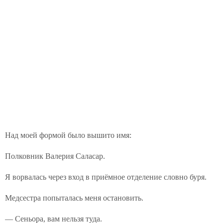
Над моей формой было вышито имя:
Полковник Валерия Саласар.
Я ворвалась через вход в приёмное отделение словно буря.
Медсестра попыталась меня остановить.
— Сеньора, вам нельзя туда.