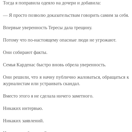
Тогда я поправила одеяло на дочери и добавила:
— Я просто позволю доказательствам говорить самим за себя.
Впервые уверенность Тересы дала трещину.
Потому что по-настоящему опасные люди не угрожают.
Они собирают факты.
Семья Карденас быстро вновь обрела уверенность.
Они решили, что я начну публично жаловаться, обращаться к
журналистам или устраивать скандал.
Вместо этого я не сделала ничего заметного.
Никаких интервью.
Никаких заявлений.