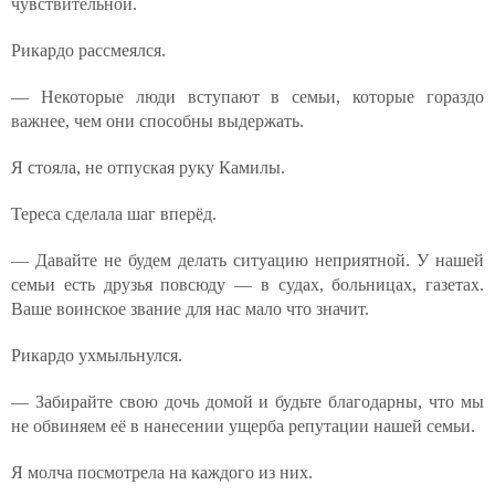
чувствительной.
Рикардо рассмеялся.
— Некоторые люди вступают в семьи, которые гораздо
важнее, чем они способны выдержать.
Я стояла, не отпуская руку Камилы.
Тереса сделала шаг вперёд.
— Давайте не будем делать ситуацию неприятной. У нашей
семьи есть друзья повсюду — в судах, больницах, газетах.
Ваше воинское звание для нас мало что значит.
Рикардо ухмыльнулся.
— Забирайте свою дочь домой и будьте благодарны, что мы
не обвиняем её в нанесении ущерба репутации нашей семьи.
Я молча посмотрела на каждого из них.