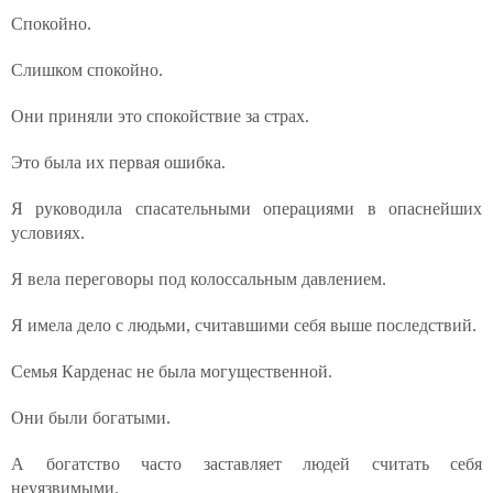
Спокойно.
Слишком спокойно.
Они приняли это спокойствие за страх.
Это была их первая ошибка.
Я руководила спасательными операциями в опаснейших
условиях.
Я вела переговоры под колоссальным давлением.
Я имела дело с людьми, считавшими себя выше последствий.
Семья Карденас не была могущественной.
Они были богатыми.
А богатство часто заставляет людей считать себя
неуязвимыми.