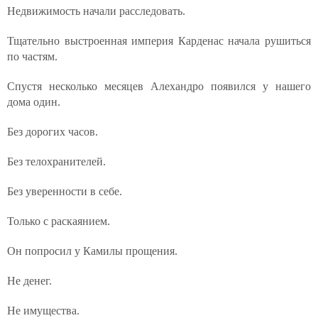
Недвижимость начали расследовать.
Тщательно выстроенная империя Карденас начала рушиться
по частям.
Спустя несколько месяцев Алехандро появился у нашего
дома один.
Без дорогих часов.
Без телохранителей.
Без уверенности в себе.
Только с раскаянием.
Он попросил у Камилы прощения.
Не денег.
Не имущества.