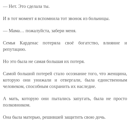
— Нет. Это сделала ты.
И в тот момент я вспомнила тот звонок из больницы.
— Мама… пожалуйста, забери меня.
Семья Карденас потеряла своё богатство, влияние и
репутацию.
Но это была не самая большая их потеря.
Самой большой потерей стало осознание того, что женщина,
которую они унижали и отвергали, была единственным
человеком, способным сохранить их наследие.
А мать, которую они пытались запугать, была не просто
полковником.
Она была матерью, решившей защитить свою дочь.