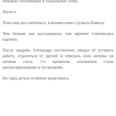
Никаких публикаций в социальных сетях.
Ничего.
Пока они расслаблялись, я внимательно слушала Камилу.
Чем больше она рассказывала, тем мрачнее становилась
картина.
После свадьбы Алехандро постепенно убедил её оставить
работу, отдалиться от друзей и передать свои активы на
личные счета. Со временем отношения стали
контролирующими и пугающими.
Но одна деталь особенно выделялась.