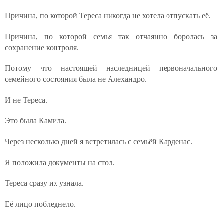
Причина, по которой Тереса никогда не хотела отпускать её.
Причина, по которой семья так отчаянно боролась за
сохранение контроля.
Потому что настоящей наследницей первоначального
семейного состояния была не Алехандро.
И не Тереса.
Это была Камила.
Через несколько дней я встретилась с семьёй Карденас.
Я положила документы на стол.
Тереса сразу их узнала.
Её лицо побледнело.