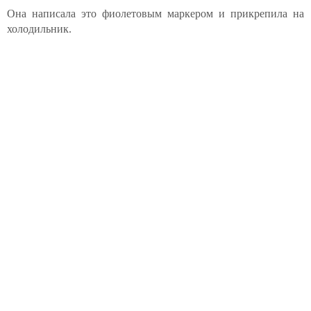
Она написала это фиолетовым маркером и прикрепила на
холодильник.