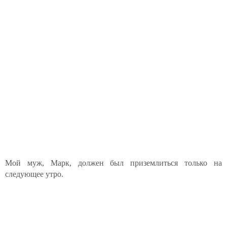
Мой муж, Марк, должен был приземлиться только на
следующее утро.