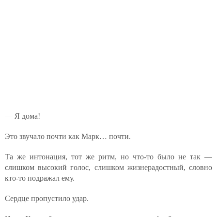
— Я дома!
Это звучало почти как Марк… почти.
Та же интонация, тот же ритм, но что-то было не так —
слишком высокий голос, слишком жизнерадостный, словно
кто-то подражал ему.
Сердце пропустило удар.