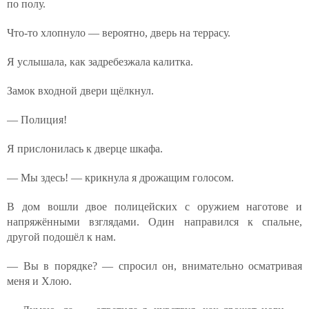
по полу.
Что-то хлопнуло — вероятно, дверь на террасу.
Я услышала, как задребезжала калитка.
Замок входной двери щёлкнул.
— Полиция!
Я прислонилась к дверце шкафа.
— Мы здесь! — крикнула я дрожащим голосом.
В дом вошли двое полицейских с оружием наготове и
напряжёнными взглядами. Один направился к спальне,
другой подошёл к нам.
— Вы в порядке? — спросил он, внимательно осматривая
меня и Хлою.