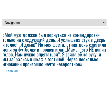
«Мой муж должен был вернуться из командировки
только на следующий день. Я услышала стук в дверь
и голос: „Я дома!“ Но моя шестилетняя дочь схватила
меня за футболку и прошептала: „Мама… это НЕ папин
голос. Нам нужно спрятаться“. Я взяла её за руку, и
мы забрались в шкаф в гостиной. Через несколько
мгновений произошло нечто невероятное».
Главная