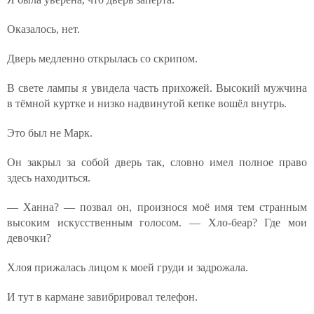
Оказалось, нет.
Дверь медленно открылась со скрипом.
В свете лампы я увидела часть прихожей. Высокий мужчина
в тёмной куртке и низко надвинутой кепке вошёл внутрь.
Это был не Марк.
Он закрыл за собой дверь так, словно имел полное право
здесь находиться.
— Ханна? — позвал он, произнося моё имя тем странным
высоким искусственным голосом. — Хло-беар? Где мои
девочки?
Хлоя прижалась лицом к моей груди и задрожала.
И тут в кармане завибрировал телефон.