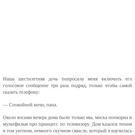
Наша шестилетняя дочь попросила меня включить его
голосовое сообщение три раза подряд, только чтобы самой
сказать телефону:
— Спокойной ночи, папа.
Около восьми вечера дома были только мы, миска попкорна и
мультфильм про принцесс по телевизору. Дом казался тихим
в том уютном, немного скучном смысле, который я научилась