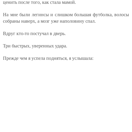
ценить после того, как стала мамой.
На мне были легинсы и слишком большая футболка, волосы
собраны наверх, а мозг уже наполовину спал.
Вдруг кто-то постучал в дверь.
Три быстрых, уверенных удара.
Прежде чем я успела подняться, я услышала: