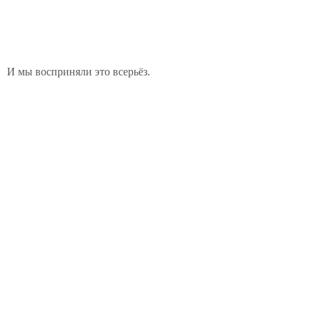
И мы восприняли это всерьёз.