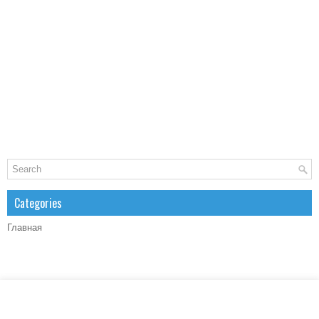
Categories
Главная