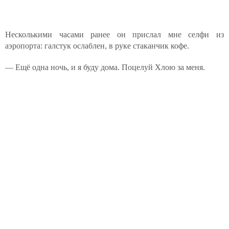
Несколькими часами ранее он прислал мне селфи из
аэропорта: галстук ослаблен, в руке стаканчик кофе.
— Ещё одна ночь, и я буду дома. Поцелуй Хлою за меня.