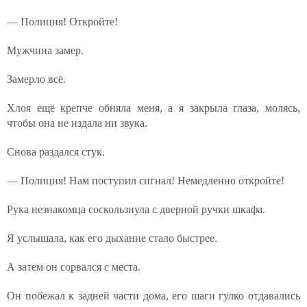
— Полиция! Откройте!
Мужчина замер.
Замерло всё.
Хлоя ещё крепче обняла меня, а я закрыла глаза, молясь,
чтобы она не издала ни звука.
Снова раздался стук.
— Полиция! Нам поступил сигнал! Немедленно откройте!
Рука незнакомца соскользнула с дверной ручки шкафа.
Я услышала, как его дыхание стало быстрее.
А затем он сорвался с места.
Он побежал к задней части дома, его шаги гулко отдавались