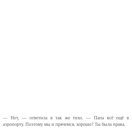
— Нет, — ответила я так же тихо. — Папа всё ещё в
аэропорту. Поэтому мы и прячемся, хорошо? Ты была права.