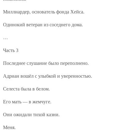
Миллиардер, основатель фонда Хейса.
Одинокий ветеран из соседнего дома.
…
Часть 3
Последнее слушание было переполнено.
Адриан вошёл с улыбкой и уверенностью.
Селеста была в белом.
Его мать — в жемчуге.
Они ожидали тихой казни.
Меня.