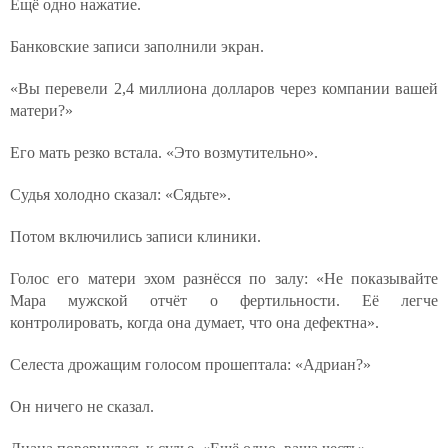
Ещё одно нажатие.
Банковские записи заполнили экран.
«Вы перевели 2,4 миллиона долларов через компании вашей
матери?»
Его мать резко встала. «Это возмутительно».
Судья холодно сказал: «Сядьте».
Потом включились записи клиники.
Голос его матери эхом разнёсся по залу: «Не показывайте
Мара мужской отчёт о фертильности. Её легче
контролировать, когда она думает, что она дефектна».
Селеста дрожащим голосом прошептала: «Адриан?»
Он ничего не сказал.