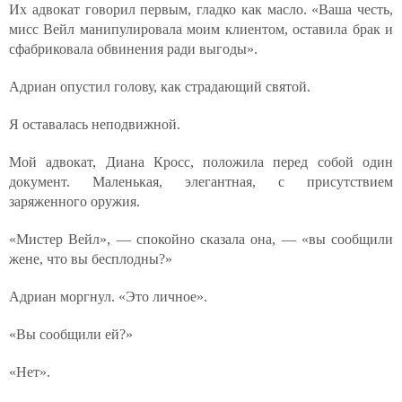
Их адвокат говорил первым, гладко как масло. «Ваша честь,
мисс Вейл манипулировала моим клиентом, оставила брак и
сфабриковала обвинения ради выгоды».
Адриан опустил голову, как страдающий святой.
Я оставалась неподвижной.
Мой адвокат, Диана Кросс, положила перед собой один
документ. Маленькая, элегантная, с присутствием
заряженного оружия.
«Мистер Вейл», — спокойно сказала она, — «вы сообщили
жене, что вы бесплодны?»
Адриан моргнул. «Это личное».
«Вы сообщили ей?»
«Нет».