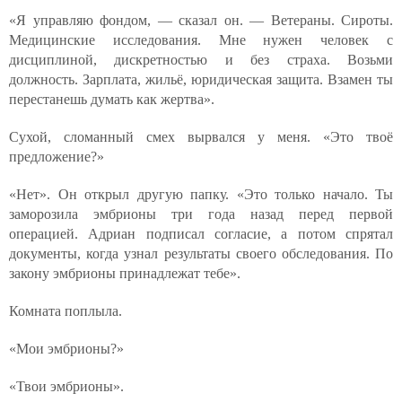
«Я управляю фондом, — сказал он. — Ветераны. Сироты.
Медицинские исследования. Мне нужен человек с
дисциплиной, дискретностью и без страха. Возьми
должность. Зарплата, жильё, юридическая защита. Взамен ты
перестанешь думать как жертва».
Сухой, сломанный смех вырвался у меня. «Это твоё
предложение?»
«Нет». Он открыл другую папку. «Это только начало. Ты
заморозила эмбрионы три года назад перед первой
операцией. Адриан подписал согласие, а потом спрятал
документы, когда узнал результаты своего обследования. По
закону эмбрионы принадлежат тебе».
Комната поплыла.
«Мои эмбрионы?»
«Твои эмбрионы».