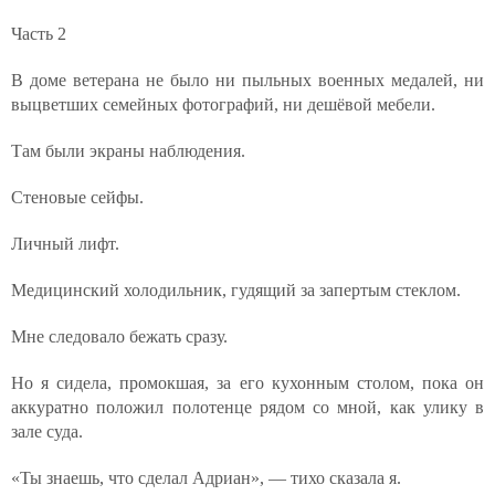
Часть 2
В доме ветерана не было ни пыльных военных медалей, ни
выцветших семейных фотографий, ни дешёвой мебели.
Там были экраны наблюдения.
Стеновые сейфы.
Личный лифт.
Медицинский холодильник, гудящий за запертым стеклом.
Мне следовало бежать сразу.
Но я сидела, промокшая, за его кухонным столом, пока он
аккуратно положил полотенце рядом со мной, как улику в
зале суда.
«Ты знаешь, что сделал Адриан», — тихо сказала я.