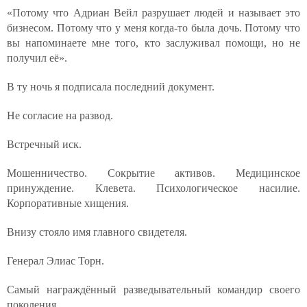
«Потому что Адриан Вейл разрушает людей и называет это
бизнесом. Потому что у меня когда-то была дочь. Потому что
вы напоминаете мне того, кто заслуживал помощи, но не
получил её».
В ту ночь я подписала последний документ.
Не согласие на развод.
Встречный иск.
Мошенничество. Сокрытие активов. Медицинское
принуждение. Клевета. Психологическое насилие.
Корпоративные хищения.
Внизу стояло имя главного свидетеля.
Генерал Элиас Торн.
Самый награждённый разведывательный командир своего
поколения.