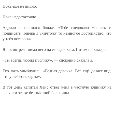
Пока ещё не видно.
Пока недостаточно.
Адриан наклонился ближе. «Тебе следовало молчать и
подписать. Теперь я уничтожу то немногое достоинство, что
у тебя осталось».
Я посмотрела мимо него на его адвоката. Потом на камеры.
«Ты всегда любил публику», — спокойно сказала я.
Его мать улыбнулась. «Бедная девочка. Всё ещё делает вид,
что у неё есть карты».
В тот день капитан Хейс отвёз меня в частную клинику на
верхнем этаже безымянной больницы.