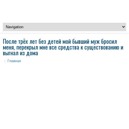
После трёх лет без детей мой бывший муж бросил
меня, перекрыл мне все средства к существованию и
выгнал из дома
Главная