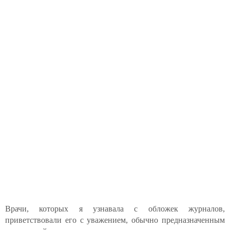
Врачи, которых я узнавала с обложек журналов,
приветствовали его с уважением, обычно предназначенным