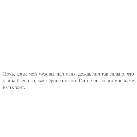
Ночь, когда мой муж выгнал меня, дождь лил так сильно, что
улица блестела, как чёрное стекло. Он не позволил мне даже
взять зонт.