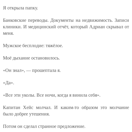
Я открыла папку.
Банковские переводы. Документы на недвижимость. Записи
клиники. И медицинский отчёт, который Адриан скрывал от
меня.
Мужское бесплодие: тяжёлое.
Моё дыхание остановилось.
«Он знал», — прошептала я.
«Да».
«Все эти уколы. Все ночи, когда я винила себя».
Капитан Хейс молчал. И каким-то образом это молчание
было добрее утешения.
Потом он сделал странное предложение.