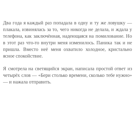
Два года я каждый раз попадала в одну и ту же ловушку —
плакала, извинялась за то, чего никогда не делала, и ждала у
телефона, как заключённая, надеющаяся на помилование. Но
в этот раз что-то внутри меня изменилось. Паника так и не
пришла. Вместо неё меня охватило холодное, кристально
ясное спокойствие.
Я смотрела на светящийся экран, написала простой ответ из
четырёх слов — «Бери столько времени, сколько тебе нужно»
— и нажала отправить.