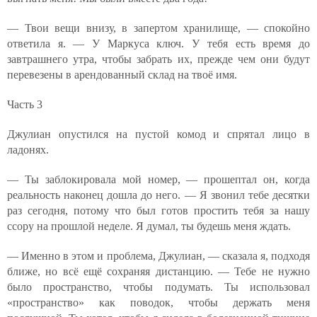
— Твои вещи внизу, в запертом хранилище, — спокойно
ответила я. — У Маркуса ключ. У тебя есть время до
завтрашнего утра, чтобы забрать их, прежде чем они будут
перевезены в арендованный склад на твоё имя.
Часть 3
Джулиан опустился на пустой комод и спрятал лицо в
ладонях.
— Ты заблокировала мой номер, — прошептал он, когда
реальность наконец дошла до него. — Я звонил тебе десятки
раз сегодня, потому что был готов простить тебя за нашу
ссору на прошлой неделе. Я думал, ты будешь меня ждать.
— Именно в этом и проблема, Джулиан, — сказала я, подходя
ближе, но всё ещё сохраняя дистанцию. — Тебе не нужно
было пространство, чтобы подумать. Ты использовал
«пространство» как поводок, чтобы держать меня