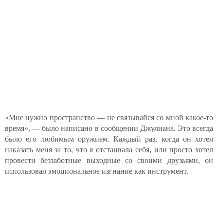
«Мне нужно пространство — не связывайся со мной какое-то
время», — было написано в сообщении Джулиана. Это всегда
было его любимым оружием. Каждый раз, когда он хотел
наказать меня за то, что я отстаивала себя, или просто хотел
провести беззаботные выходные со своими друзьями, он
использовал эмоциональное изгнание как инструмент.