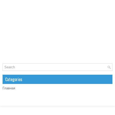
Categories
Главная