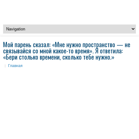
Мой парень сказал: «Мне нужно пространство — не
связывайся со мной какое-то время». Я ответила:
«Бери столько времени, сколько тебе нужно.»
Главная