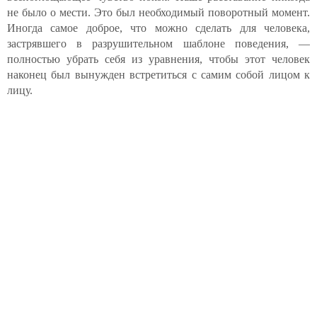
не было о мести. Это был необходимый поворотный момент.
Иногда самое доброе, что можно сделать для человека,
застрявшего в разрушительном шаблоне поведения, —
полностью убрать себя из уравнения, чтобы этот человек
наконец был вынужден встретиться с самим собой лицом к
лицу.