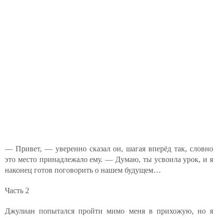
— Привет, — уверенно сказал он, шагая вперёд так, словно
это место принадлежало ему. — Думаю, ты усвоила урок, и я
наконец готов поговорить о нашем будущем…
Часть 2
Джулиан попытался пройти мимо меня в прихожую, но я