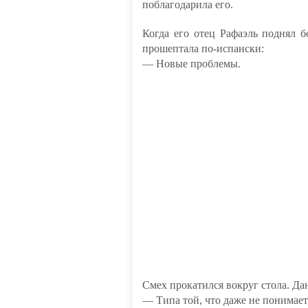
поблагодарила его.
Когда его отец Рафаэль поднял 
прошептала по-испански:
— Новые проблемы.
Смех прокатился вокруг стола. Да
— Типа той, что даже не понимает,