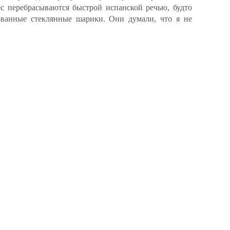
ес перебрасываются быстрой испанской речью, будто
ованные стеклянные шарики. Они думали, что я не