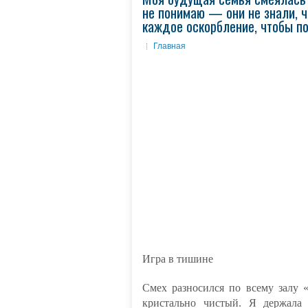
не понимаю — они не знали, 
каждое оскорбление, чтобы по
Главная
Игра в тишине
Смех разносился по всему залу 
кристально чистый. Я держала 