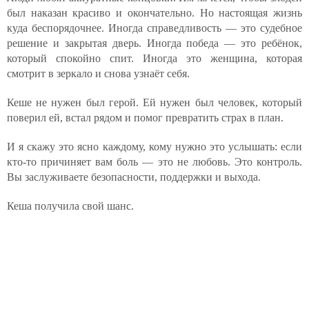
был наказан красиво и окончательно. Но настоящая жизнь
куда беспорядочнее. Иногда справедливость — это судебное
решение и закрытая дверь. Иногда победа — это ребёнок,
который спокойно спит. Иногда это женщина, которая
смотрит в зеркало и снова узнаёт себя.
Кеше не нужен был герой. Ей нужен был человек, который
поверил ей, встал рядом и помог превратить страх в план.
И я скажу это ясно каждому, кому нужно это услышать: если
кто-то причиняет вам боль — это не любовь. Это контроль.
Вы заслуживаете безопасности, поддержки и выхода.
Кеша получила свой шанс.