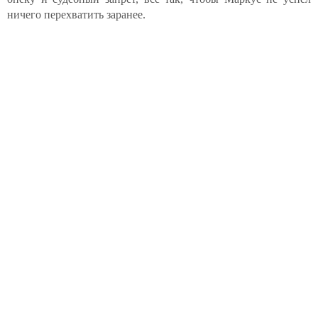
ничего перехватить заранее.