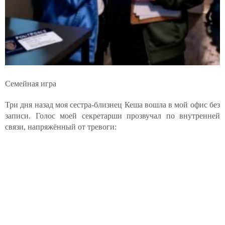
Семейная игра
Три дня назад моя сестра-близнец Кеша вошла в мой офис без
записи. Голос моей секретарши прозвучал по внутренней
связи, напряжённый от тревоги: