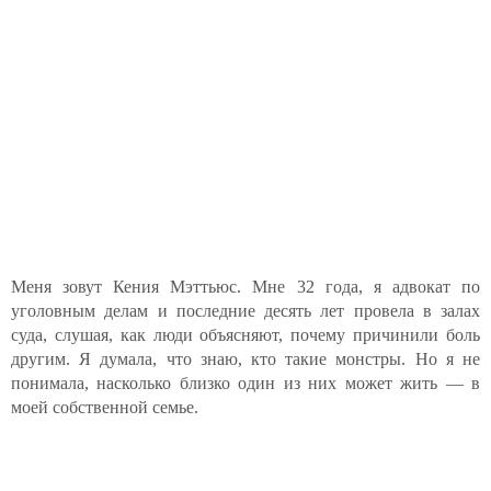
Меня зовут Кения Мэттьюс. Мне 32 года, я адвокат по
уголовным делам и последние десять лет провела в залах
суда, слушая, как люди объясняют, почему причинили боль
другим. Я думала, что знаю, кто такие монстры. Но я не
понимала, насколько близко один из них может жить — в
моей собственной семье.