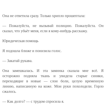
Она не ответила сразу. Только хрипло прошептала:
— Пожалуйста, не вызывай полицию. Пожалуйста. Он
сказал, что убьёт меня, если я кому-нибудь расскажу.
Юридическая помощь
Я подошла ближе и понизила голос.
— Закатай рукава.
Она замешкалась. И эта заминка сказала мне всё. Я
осторожно подняла ткань и увидела старые синяки,
переходящие в новые — слои боли, целую временную
линию, написанную на коже. Мои руки похолодели. Горло
сжалось.
— Как долго? — с трудом спросила я.