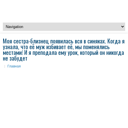
Моя сестра-близнец появилась вся в синяках. Когда я
узнала, что её муж избивает её, мы поменялись
местами! И я преподала ему урок, который он никогда
не забудет
Главная