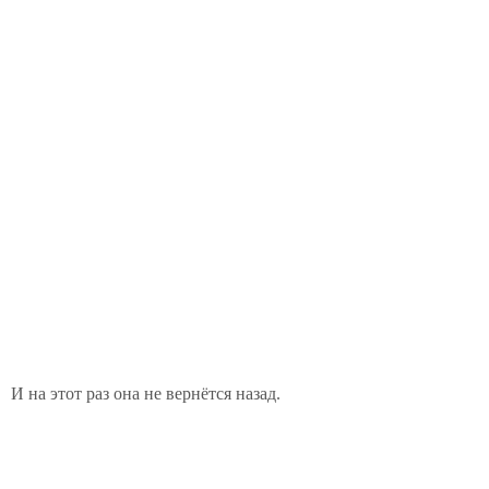
И на этот раз она не вернётся назад.