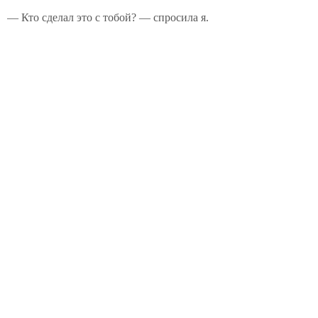
— Кто сделал это с тобой? — спросила я.