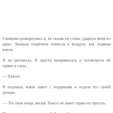
Свекровь развернулась и, не сказав ни слова, ударила меня по
щеке. Звонкая пощёчина повисла в воздухе, как ледяная
капля.
Я не заплакала. Я просто выпрямилась и посмотрела ей
прямо в глаза:
— Хватит.
Я подошла, взяла пакет с подарками и отдала его своей
дочери.
— Это твои вещи, милая. Никто не имеет права их трогать.