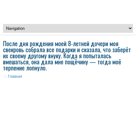
После дня рождения моей 8-летней дочери моя
свекровь собрала все подарки и сказала, что заберёт
их своему другому внуку. Когда я попыталась
вмешаться, она дала мне пощёчину — тогда моё
терпение лопнуло.
Главная