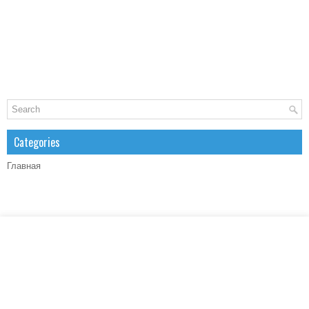
Categories
Главная