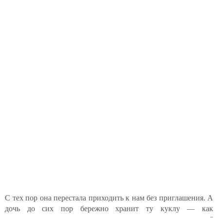
С тех пор она перестала приходить к нам без приглашения. А
дочь до сих пор бережно хранит ту куклу — как