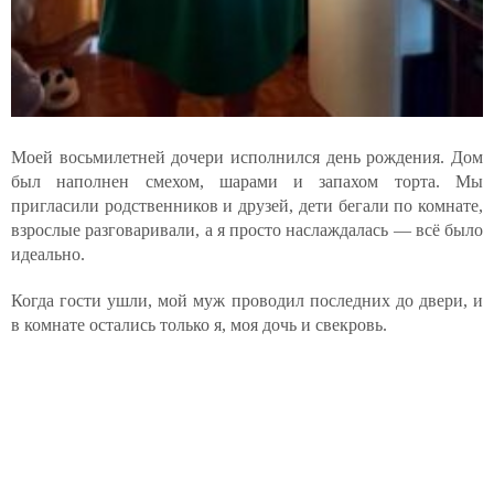
Моей восьмилетней дочери исполнился день рождения. Дом
был наполнен смехом, шарами и запахом торта. Мы
пригласили родственников и друзей, дети бегали по комнате,
взрослые разговаривали, а я просто наслаждалась — всё было
идеально.
Когда гости ушли, мой муж проводил последних до двери, и
в комнате остались только я, моя дочь и свекровь.