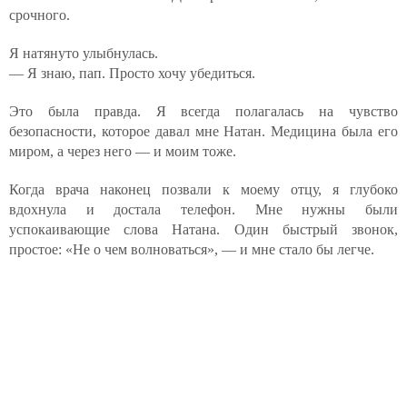
срочного.
Я натянуто улыбнулась.
— Я знаю, пап. Просто хочу убедиться.
Это была правда. Я всегда полагалась на чувство
безопасности, которое давал мне Натан. Медицина была его
миром, а через него — и моим тоже.
Когда врача наконец позвали к моему отцу, я глубоко
вдохнула и достала телефон. Мне нужны были
успокаивающие слова Натана. Один быстрый звонок,
простое: «Не о чем волноваться», — и мне стало бы легче.