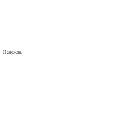
Надежда.