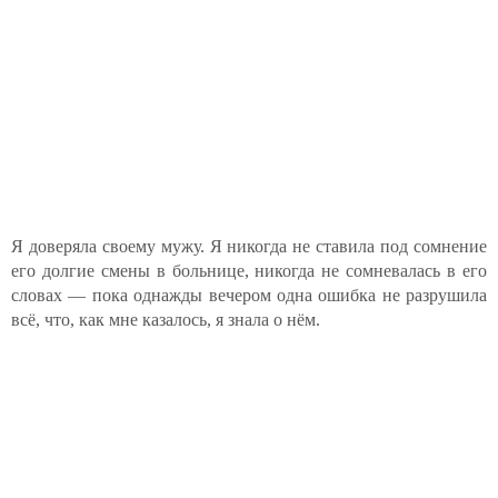
Я доверяла своему мужу. Я никогда не ставила под сомнение
его долгие смены в больнице, никогда не сомневалась в его
словах — пока однажды вечером одна ошибка не разрушила
всё, что, как мне казалось, я знала о нём.