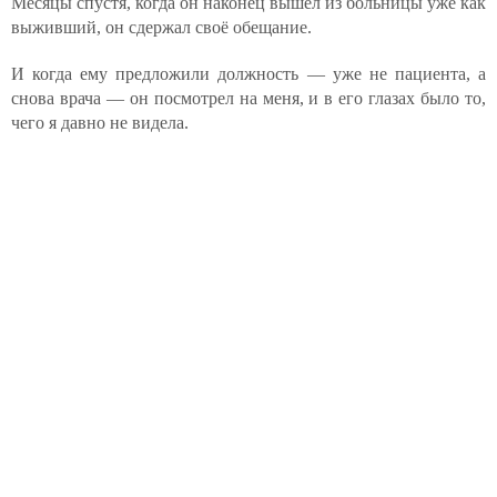
Месяцы спустя, когда он наконец вышел из больницы уже как
выживший, он сдержал своё обещание.
И когда ему предложили должность — уже не пациента, а
снова врача — он посмотрел на меня, и в его глазах было то,
чего я давно не видела.