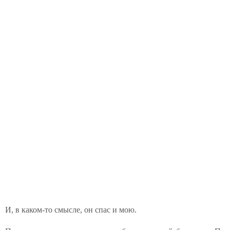
И, в каком-то смысле, он спас и мою.