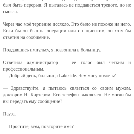
был быть перерыв. Я пыталась не поддаваться тревоге, но не
смогла.
Через час моё терпение иссякло. Это было не похоже на него.
Если бы он был на операции или с пациентом, он хотя бы
ответил на сообщение.
Поддавшись импульсу, я позвонила в больницу.
Ответила администратор — её голос был чётким и
профессиональным.
— Добрый день, больница Lakeside. Чем могу помочь?
— Здравствуйте, я пытаюсь связаться со своим мужем,
доктором Н. Картером. Его телефон выключен. Не могли бы
вы передать ему сообщение?
Пауза.
— Простите, мэм, повторите имя?