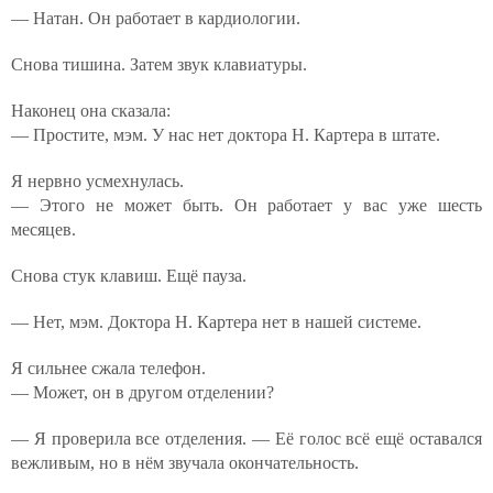
— Натан. Он работает в кардиологии.
Снова тишина. Затем звук клавиатуры.
Наконец она сказала:
— Простите, мэм. У нас нет доктора Н. Картера в штате.
Я нервно усмехнулась.
— Этого не может быть. Он работает у вас уже шесть
месяцев.
Снова стук клавиш. Ещё пауза.
— Нет, мэм. Доктора Н. Картера нет в нашей системе.
Я сильнее сжала телефон.
— Может, он в другом отделении?
— Я проверила все отделения. — Её голос всё ещё оставался
вежливым, но в нём звучала окончательность.