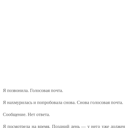
Я позвонила. Голосовая почта.
Я нахмурилась и попробовала снова. Снова голосовая почта.
Сообщение. Нет ответа.
Я посмотрела на время. Поздний день — у него уже должен