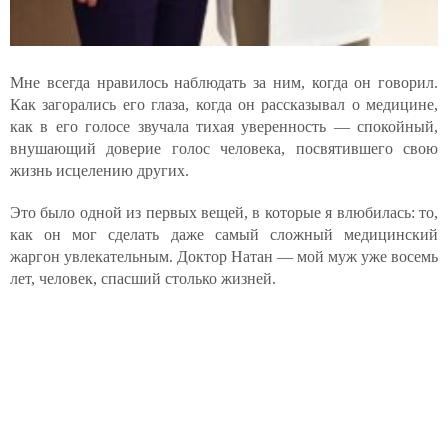
Мне всегда нравилось наблюдать за ним, когда он говорил.
Как загорались его глаза, когда он рассказывал о медицине,
как в его голосе звучала тихая уверенность — спокойный,
внушающий доверие голос человека, посвятившего свою
жизнь исцелению других.
Это было одной из первых вещей, в которые я влюбилась: то,
как он мог сделать даже самый сложный медицинский
жаргон увлекательным. Доктор Натан — мой муж уже восемь
лет, человек, спасший столько жизней.