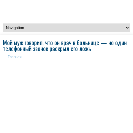
Мой муж говорил, что он врач в больнице — но один
телефонный звонок раскрыл его ложь
Главная