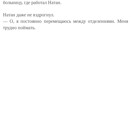
больницу, где работал Натан.
Натан даже не вздрогнул.
— О, я постоянно перемещаюсь между отделениями. Меня
трудно поймать.