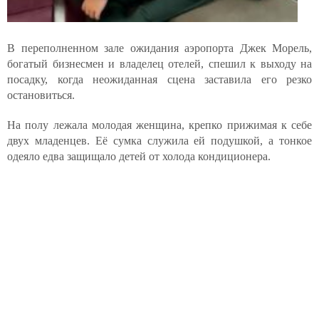
В переполненном зале ожидания аэропорта Джек Морель,
богатый бизнесмен и владелец отелей, спешил к выходу на
посадку, когда неожиданная сцена заставила его резко
остановиться.
На полу лежала молодая женщина, крепко прижимая к себе
двух младенцев. Её сумка служила ей подушкой, а тонкое
одеяло едва защищало детей от холода кондиционера.