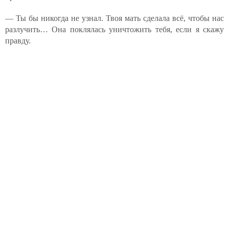
— Ты бы никогда не узнал. Твоя мать сделала всё, чтобы нас
разлучить… Она поклялась уничтожить тебя, если я скажу
правду.