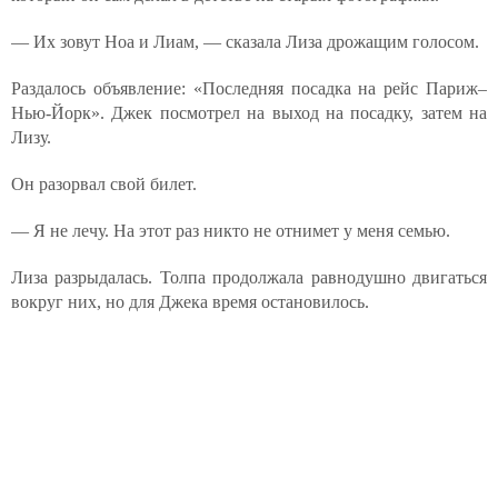
— Их зовут Ноа и Лиам, — сказала Лиза дрожащим голосом.
Раздалось объявление: «Последняя посадка на рейс Париж–
Нью-Йорк». Джек посмотрел на выход на посадку, затем на
Лизу.
Он разорвал свой билет.
— Я не лечу. На этот раз никто не отнимет у меня семью.
Лиза разрыдалась. Толпа продолжала равнодушно двигаться
вокруг них, но для Джека время остановилось.