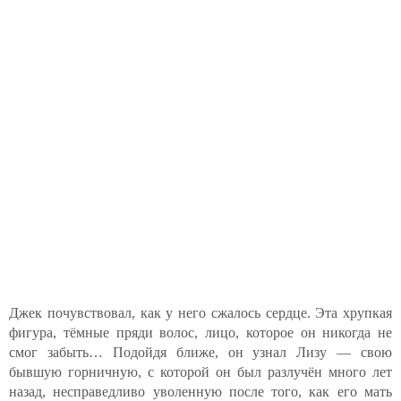
Джек почувствовал, как у него сжалось сердце. Эта хрупкая
фигура, тёмные пряди волос, лицо, которое он никогда не
смог забыть… Подойдя ближе, он узнал Лизу — свою
бывшую горничную, с которой он был разлучён много лет
назад, несправедливо уволенную после того, как его мать