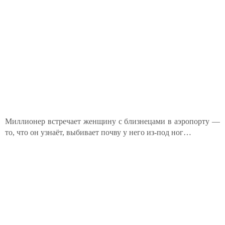
Миллионер встречает женщину с близнецами в аэропорту —
то, что он узнаёт, выбивает почву у него из-под ног…