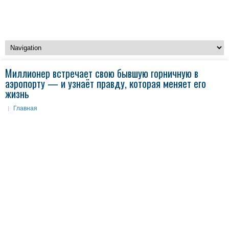
Миллионер встречает свою бывшую горничную в
аэропорту — и узнаёт правду, которая меняет его
жизнь
Главная