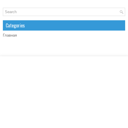
Categories
Главная