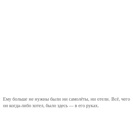
Ему больше не нужны были ни самолёты, ни отели. Всё, чего
он когда-либо хотел, было здесь — в его руках.