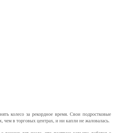
нять колесо за рекордное время. Свои подростковые
, чем в торговых центрах, и ни капли не жаловалась.