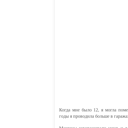
Когда мне было 12, я могла поме
годы я проводила больше в гаражах