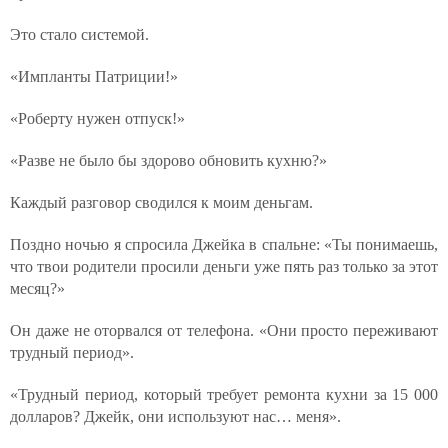
Это стало системой.
«Импланты Патриции!»
«Роберту нужен отпуск!»
«Разве не было бы здорово обновить кухню?»
Каждый разговор сводился к моим деньгам.
Поздно ночью я спросила Джейка в спальне: «Ты понимаешь,
что твои родители просили деньги уже пять раз только за этот
месяц?»
Он даже не оторвался от телефона. «Они просто переживают
трудный период».
«Трудный период, который требует ремонта кухни за 15 000
долларов? Джейк, они используют нас… меня».