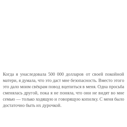
Когда я унаследовала 500 000 долларов от своей покойной
матери, я думала, что это даст мне безопасность. Вместо этого
это дало моим свёкрам повод вцепиться в меня. Одна просьба
сменялась другой, пока я не поняла, что они не видят во мне
семью — только ходящую и говорящую копилку. С меня было
достаточно быть их дурочкой.