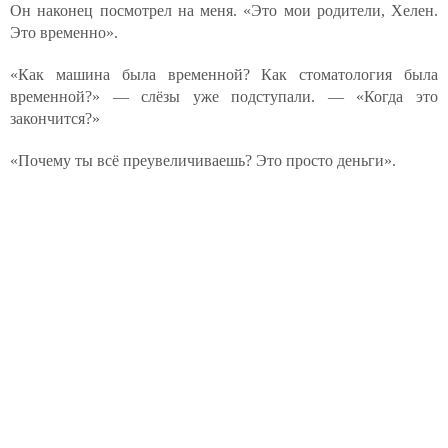
Он наконец посмотрел на меня. «Это мои родители, Хелен.
Это временно».
«Как машина была временной? Как стоматология была
временной?» — слёзы уже подступали. — «Когда это
закончится?»
«Почему ты всё преувеличиваешь? Это просто деньги».