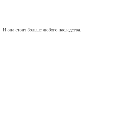
И она стоит больше любого наследства.