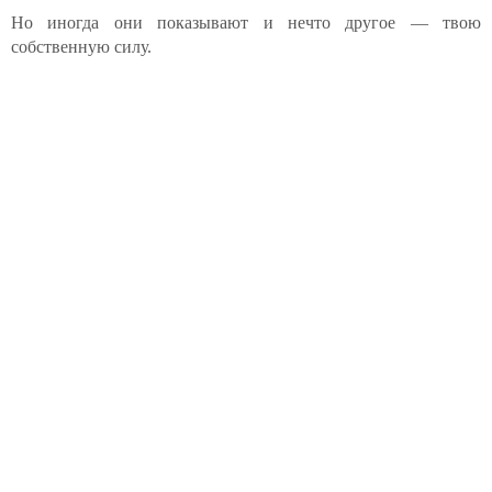
Но иногда они показывают и нечто другое — твою
собственную силу.