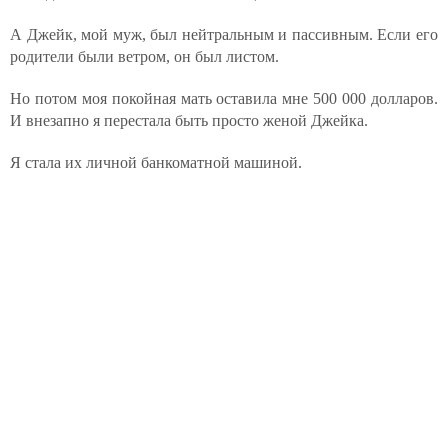
А Джейк, мой муж, был нейтральным и пассивным. Если его
родители были ветром, он был листом.
Но потом моя покойная мать оставила мне 500 000 долларов.
И внезапно я перестала быть просто женой Джейка.
Я стала их личной банкоматной машиной.