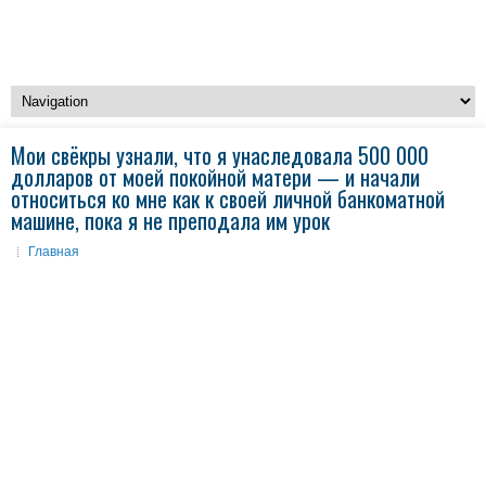
Мои свёкры узнали, что я унаследовала 500 000
долларов от моей покойной матери — и начали
относиться ко мне как к своей личной банкоматной
машине, пока я не преподала им урок
Главная