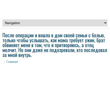
После операции я вошла в дом своей семьи с болью,
только чтобы услышать, как мама требует ужин, брат
обвиняет меня в том, что я притворяюсь, а отец
молчит. Но они даже не подозревали, кто последовал
за мной внутрь.
Главная