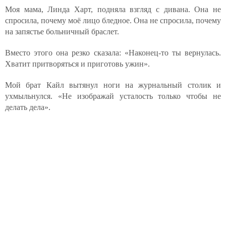
Моя мама, Линда Харт, подняла взгляд с дивана. Она не
спросила, почему моё лицо бледное. Она не спросила, почему
на запястье больничный браслет.
Вместо этого она резко сказала: «Наконец-то ты вернулась.
Хватит притворяться и приготовь ужин».
Мой брат Кайл вытянул ноги на журнальный столик и
ухмыльнулся. «Не изображай усталость только чтобы не
делать дела».