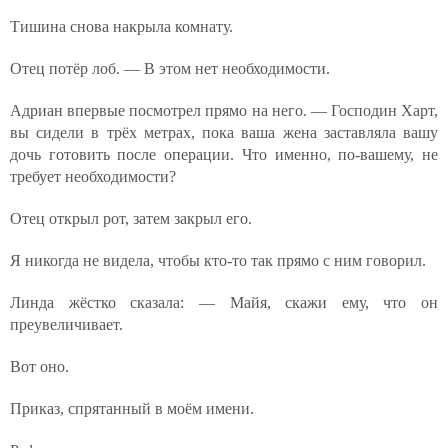
Тишина снова накрыла комнату.
Отец потёр лоб. — В этом нет необходимости.
Адриан впервые посмотрел прямо на него. — Господин Харт,
вы сидели в трёх метрах, пока ваша жена заставляла вашу
дочь готовить после операции. Что именно, по-вашему, не
требует необходимости?
Отец открыл рот, затем закрыл его.
Я никогда не видела, чтобы кто-то так прямо с ним говорил.
Линда жёстко сказала: — Майя, скажи ему, что он
преувеличивает.
Вот оно.
Приказ, спрятанный в моём имени.