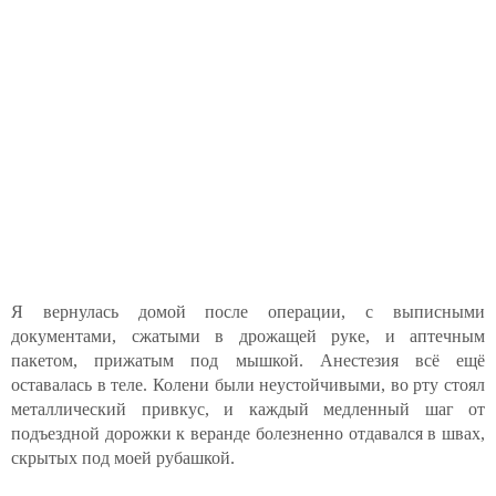
Я вернулась домой после операции, с выписными
документами, сжатыми в дрожащей руке, и аптечным
пакетом, прижатым под мышкой. Анестезия всё ещё
оставалась в теле. Колени были неустойчивыми, во рту стоял
металлический привкус, и каждый медленный шаг от
подъездной дорожки к веранде болезненно отдавался в швах,
скрытых под моей рубашкой.