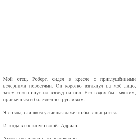
Мой отец, Роберт, сидел в кресле с приглушёнными
вечерними новостями. Он коротко взглянул на моё лицо,
затем снова опустил взгляд на пол. Его вздох был мягким,
привычным и болезненно трусливым.
Я стояла, слишком уставшая даже чтобы защищаться.
И тогда в гостиную вошёл Адриан.
Атмосфера изменилась мгновенно.