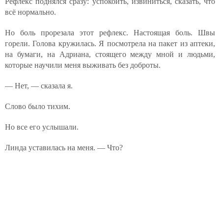
Рефлекс поднялся сразу: успокоить, извиниться, сказать, что
всё нормально.
Но боль прорезала этот рефлекс. Настоящая боль. Швы
горели. Голова кружилась. Я посмотрела на пакет из аптеки,
на бумаги, на Адриана, стоящего между мной и людьми,
которые научили меня выживать без доброты.
— Нет, — сказала я.
Слово было тихим.
Но все его услышали.
Линда уставилась на меня. — Что?